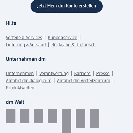
Jetzt Mein dm Konto erstellen
Hilfe
Vorteile & Services
Kundenservice
Lieferung & Versand
Rückgabe & Umtausch
Unternehmen dm
Unternehmen
Verantwortung
Karriere
Presse
Anfahrt dm dialogicum
Anfahrt dm Verteilzentrum
Produktwelten
dm Welt