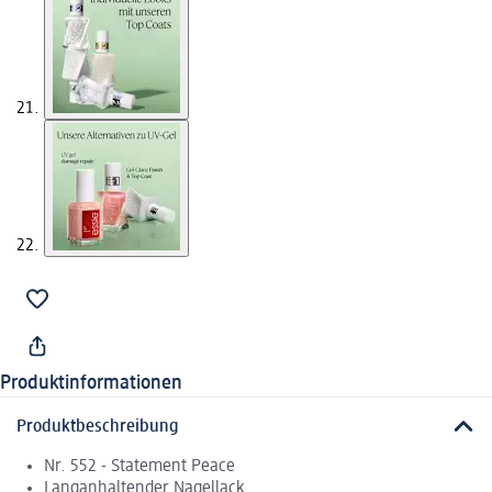
Produktinformationen
Produktbeschreibung
Nr. 552 - Statement Peace
Langanhaltender Nagellack