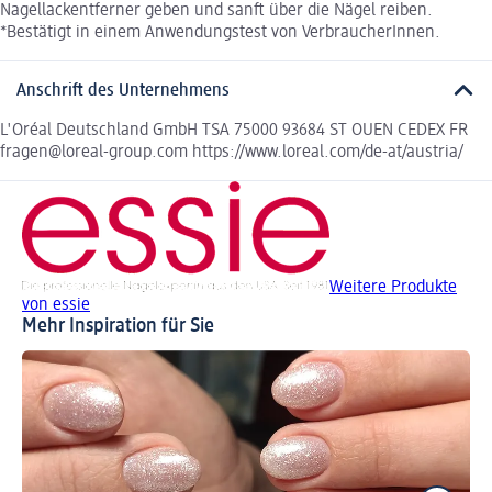
Nagellackentferner geben und sanft über die Nägel reiben.
*Bestätigt in einem Anwendungstest von VerbraucherInnen.
Anschrift des Unternehmens
L'Oréal Deutschland GmbH TSA 75000 93684 ST OUEN CEDEX FR
fragen@loreal-group.com https://www.loreal.com/de-at/austria/
Weitere Produkte
von essie
Mehr Inspiration für Sie