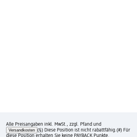
Alle Preisangaben inkl. MwSt., zzgl. Pfand und
Versandkosten
(§) Diese Position ist nicht rabattfähig.
(#) Für
diese Position erhalten Sie keine PAYBACK Punkte.