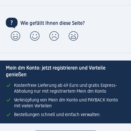
Wie gefällt Ihnen diese Seite?
Mein dm Konto: jetzt registrieren und Vorteile
genießen
Kostenfreie Lieferung ab 49 Euro und gratis Express-
Abholung nur mit registriertem Mein dm Konto
Verknüpfung von Mein dm Konto und PAYBACK Konto
mit vielen Vorteilen
Bestellungen schnell und einfach verwalten.