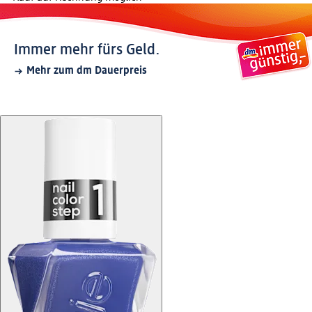
Immer mehr fürs Geld.
Mehr zum dm Dauerpreis