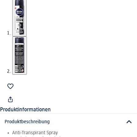
Produktinformationen
Produktbeschreibung
Anti-Transpirant Spray