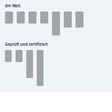
dm Welt
Geprüft und zertifiziert
Zahlungsarten