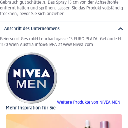
Gebrauch gut schütteln. Das Spray 15 cm von der Achselhöhle
entfernt halten und sprühen. Lassen Sie das Produkt vollständig
trocknen, bevor Sie sich anziehen.
Anschrift des Unternehmens
Beiersdorf Ges mbH Lehrbachgasse 13 EURO PLAZA, Gebäude H
1120 Wien Austria info@NIVEA.at www.Nivea.com
Weitere Produkte von NIVEA MEN
Mehr Inspiration für Sie