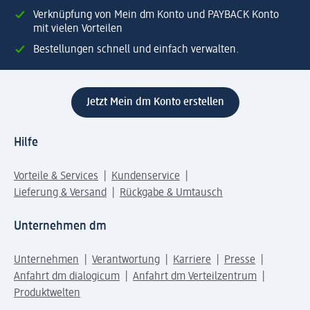
Verknüpfung von Mein dm Konto und PAYBACK Konto
mit vielen Vorteilen
Bestellungen schnell und einfach verwalten.
Jetzt Mein dm Konto erstellen
Hilfe
Vorteile & Services
Kundenservice
Lieferung & Versand
Rückgabe & Umtausch
Unternehmen dm
Unternehmen
Verantwortung
Karriere
Presse
Anfahrt dm dialogicum
Anfahrt dm Verteilzentrum
Produktwelten