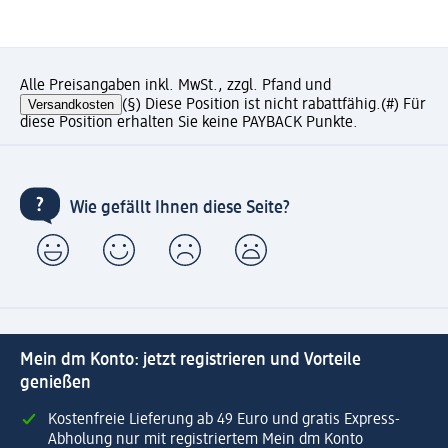
Alle Preisangaben inkl. MwSt., zzgl. Pfand und
Versandkosten
(§) Diese Position ist nicht rabattfähig.
(#) Für
diese Position erhalten Sie keine PAYBACK Punkte.
Wie gefällt Ihnen diese Seite?
Mein dm Konto: jetzt registrieren und Vorteile
genießen
Kostenfreie Lieferung ab 49 Euro und gratis Express-
Abholung nur mit registriertem Mein dm Konto