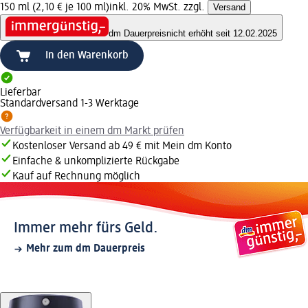
150 ml (2,10 € je 100 ml)
inkl. 20% MwSt. zzgl.
Versand
dm Dauerpreis
nicht erhöht seit 12.02.2025
In den Warenkorb
Lieferbar
Standardversand 1-3 Werktage
Verfügbarkeit in einem dm Markt prüfen
Kostenloser Versand ab 49 € mit Mein dm Konto
Einfache & unkomplizierte Rückgabe
Kauf auf Rechnung möglich
Immer mehr fürs Geld.
Mehr zum dm Dauerpreis