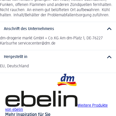
Funken, offenen Flammen und anderen Zündquellen fernhalten.
Nicht rauchen. An einem gut belüfteten Ort aufbewahren. Kühl
halten. Inhalt/Behälter der Problemabfallentsorgung zuführen.
Anschrift des Unternehmens
dm-drogerie markt GmbH + Co.KG Am dm-Platz 1, DE-76227
Karlsurhe servicecenter@dm.de
Hergestellt in
EU, Deutschland
Weitere Produkte
von ebelin
Mehr Inspiration für Sie