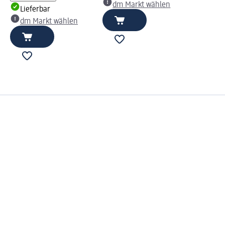
dm Markt wählen
Lieferbar
dm Markt wählen