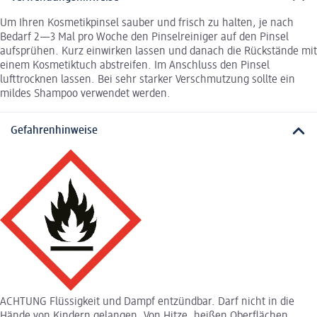
Um Ihren Kosmetikpinsel sauber und frisch zu halten, je nach
Bedarf 2—3 Mal pro Woche den Pinselreiniger auf den Pinsel
aufsprühen. Kurz einwirken lassen und danach die Rückstände mit
einem Kosmetiktuch abstreifen. Im Anschluss den Pinsel
lufttrocknen lassen. Bei sehr starker Verschmutzung sollte ein
mildes Shampoo verwendet werden.
Gefahrenhinweise
ACHTUNG Flüssigkeit und Dampf entzündbar. Darf nicht in die
Hände von Kindern gelangen. Von Hitze, heißen Oberflächen,