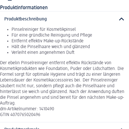
Produktinformationen
Produktbeschreibung
Pinselreiniger für Kosmetikpinsel
Für eine gründliche Reinigung und Pflege
Entfernt effektiv Make-up-Rückstände
Hält die Pinselhaare weich und glänzend
Verleiht einen angenehmen Duft
Der ebelin Pinselreiniger entfernt effektiv Rückstände von
Kosmetikprodukten wie Foundation, Puder oder Lidschatten. Die
Formel sorgt für optimale Hygiene und trägt zu einer längeren
Lebensdauer der Kosmetikaccessoires bei. Der Pinselreiniger
säubert nicht nur, sondern pflegt auch die Pinselhaare und
hinterlässt sie weich und glänzend. Nach der Anwendung duften
die Pinsel angenehm und sind bereit für den nächsten Make-up-
Auftrag.
dm-Artikelnummer: 1410490
GTIN 4070765020496