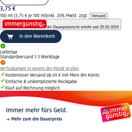
3,75 €
100 ml (3,75 € je 100 ml)
inkl. 20% MwSt. zzgl.
Versand
dm Dauerpreis
nicht erhöht seit 20.03.2024
In den Warenkorb
Lieferbar
Standardversand 1-3 Werktage
Verfügbarkeit in einem dm Markt prüfen
Kostenloser Versand ab 49 € mit Mein dm Konto
Einfache & unkomplizierte Rückgabe
Kauf auf Rechnung möglich
Immer mehr fürs Geld.
Mehr zum dm Dauerpreis