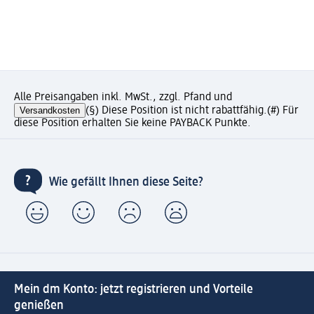
Alle Preisangaben inkl. MwSt., zzgl. Pfand und
Versandkosten
(§) Diese Position ist nicht rabattfähig.
(#) Für
diese Position erhalten Sie keine PAYBACK Punkte.
Wie gefällt Ihnen diese Seite?
Mein dm Konto: jetzt registrieren und Vorteile
genießen