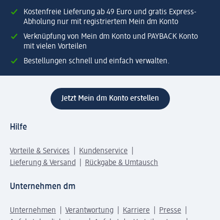
Kostenfreie Lieferung ab 49 Euro und gratis Express-
Abholung nur mit registriertem Mein dm Konto
Verknüpfung von Mein dm Konto und PAYBACK Konto
mit vielen Vorteilen
Bestellungen schnell und einfach verwalten.
Jetzt Mein dm Konto erstellen
Hilfe
Vorteile & Services
Kundenservice
Lieferung & Versand
Rückgabe & Umtausch
Unternehmen dm
Unternehmen
Verantwortung
Karriere
Presse