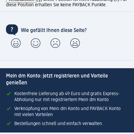
diese Position erhalten Sie keine PAYBACK Punkte.
Wie gefällt Ihnen diese Seite?
Mein dm Konto: jetzt registrieren und Vorteile
genießen
Kostenfreie Lieferung ab 49 Euro und gratis Express-
Abholung nur mit registriertem Mein dm Konto
Verknüpfung von Mein dm Konto und PAYBACK Konto
mit vielen Vorteilen
Bestellungen schnell und einfach verwalten.