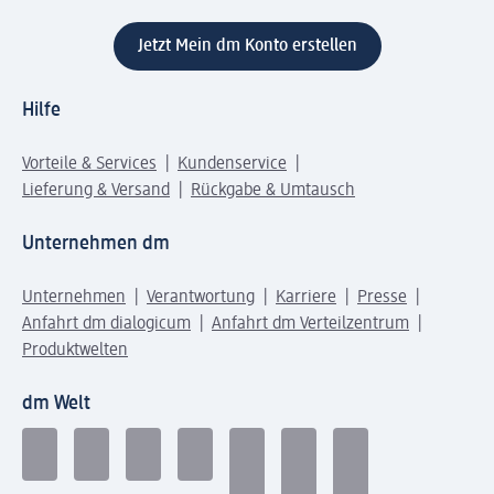
Jetzt Mein dm Konto erstellen
Hilfe
Vorteile & Services
Kundenservice
Lieferung & Versand
Rückgabe & Umtausch
Unternehmen dm
Unternehmen
Verantwortung
Karriere
Presse
Anfahrt dm dialogicum
Anfahrt dm Verteilzentrum
Produktwelten
dm Welt