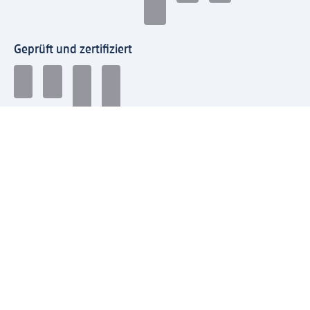
Geprüft und zertifiziert
Zahlungsarten