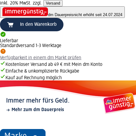
inkl. 20% MwSt. zzgl.
Versand
dm Dauerpreis
nicht erhöht seit 24.07.2024
In den Warenkorb
Lieferbar
Standardversand 1-3 Werktage
Verfügbarkeit in einem dm Markt prüfen
Kostenloser Versand ab 49 € mit Mein dm Konto
Einfache & unkomplizierte Rückgabe
Kauf auf Rechnung möglich
Immer mehr fürs Geld.
Mehr zum dm Dauerpreis