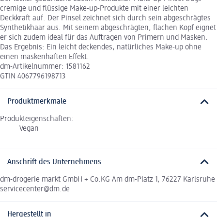
cremige und flüssige Make-up-Produkte mit einer leichten
Deckkraft auf. Der Pinsel zeichnet sich durch sein abgeschrägtes
Synthetikhaar aus. Mit seinem abgeschrägten, flachen Kopf eignet
er sich zudem ideal für das Auftragen von Primern und Masken.
Das Ergebnis: Ein leicht deckendes, natürliches Make-up ohne
einen maskenhaften Effekt.
dm-Artikelnummer: 1581162
GTIN 4067796198713
Produktmerkmale
Produkteigenschaften:
Vegan
Anschrift des Unternehmens
dm-drogerie markt GmbH + Co.KG Am dm-Platz 1, 76227 Karlsruhe
servicecenter@dm.de
Hergestellt in