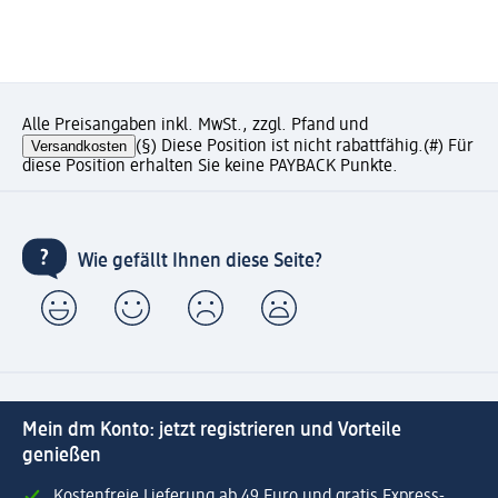
Alle Preisangaben inkl. MwSt., zzgl. Pfand und
Versandkosten
(§) Diese Position ist nicht rabattfähig.
(#) Für
diese Position erhalten Sie keine PAYBACK Punkte.
Wie gefällt Ihnen diese Seite?
Mein dm Konto: jetzt registrieren und Vorteile
genießen
Kostenfreie Lieferung ab 49 Euro und gratis Express-