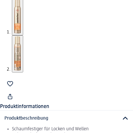
Produktinformationen
Produktbeschreibung
Schaumfestiger für Locken und Wellen