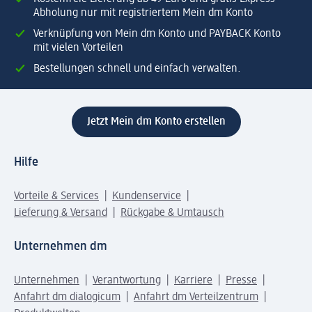
Abholung nur mit registriertem Mein dm Konto
Verknüpfung von Mein dm Konto und PAYBACK Konto
mit vielen Vorteilen
Bestellungen schnell und einfach verwalten.
Jetzt Mein dm Konto erstellen
Hilfe
Vorteile & Services
Kundenservice
Lieferung & Versand
Rückgabe & Umtausch
Unternehmen dm
Unternehmen
Verantwortung
Karriere
Presse
Anfahrt dm dialogicum
Anfahrt dm Verteilzentrum