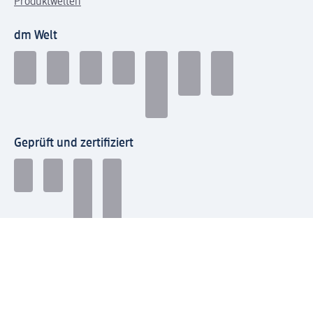
Produktwelten
dm Welt
Geprüft und zertifiziert
Zahlungsarten