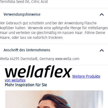
Ternifolia Seed Oil, Citric Acid.
Verwendungshinweise
Vor Gebrauch gut schütteln und bei der Anwendung Flasche
kopfüber halten. Verwende eine apfelgroße Menge für mittellanges
Haar und verteilen sie gleichmäßig im nassen Haar. Föhne Deine
Haare, oder lass sie natürlich trocknen.
Anschrift des Unternehmens
Wella 64295 Darmstadt, Germany www.wella.com
Weitere Produkte
von wellaflex
Mehr Inspiration für Sie