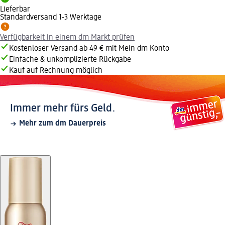
Lieferbar
Standardversand 1-3 Werktage
Verfügbarkeit in einem dm Markt prüfen
Kostenloser Versand ab 49 € mit Mein dm Konto
Einfache & unkomplizierte Rückgabe
Kauf auf Rechnung möglich
Immer mehr fürs Geld.
Mehr zum dm Dauerpreis