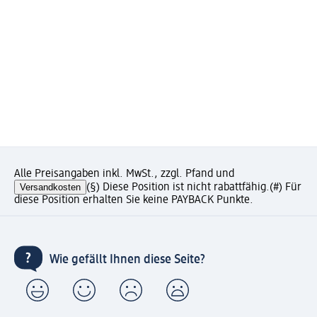
Alle Preisangaben inkl. MwSt., zzgl. Pfand und
Versandkosten
(§) Diese Position ist nicht rabattfähig.
(#) Für
diese Position erhalten Sie keine PAYBACK Punkte.
Wie gefällt Ihnen diese Seite?