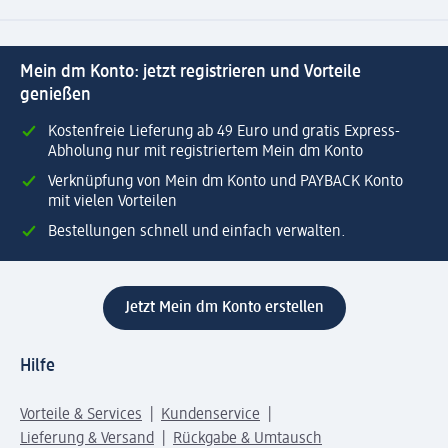
Mein dm Konto: jetzt registrieren und Vorteile
genießen
Kostenfreie Lieferung ab 49 Euro und gratis Express-
Abholung nur mit registriertem Mein dm Konto
Verknüpfung von Mein dm Konto und PAYBACK Konto
mit vielen Vorteilen
Bestellungen schnell und einfach verwalten.
Jetzt Mein dm Konto erstellen
Hilfe
Vorteile & Services
Kundenservice
Lieferung & Versand
Rückgabe & Umtausch