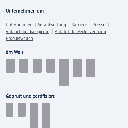
Unternehmen dm
Unternehmen
Verantwortung
Karriere
Presse
Anfahrt dm dialogicum
Anfahrt dm Verteilzentrum
Produktwelten
dm Welt
Geprüft und zertifiziert