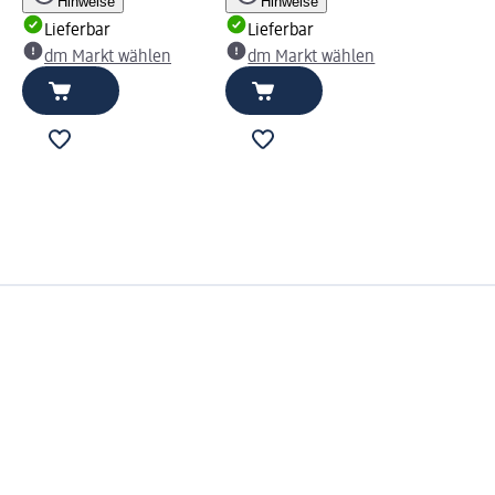
Hinweise
Hinweise
Lieferbar
Lieferbar
dm Markt wählen
dm Markt wählen