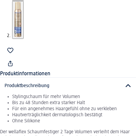
Produktinformationen
Produktbeschreibung
Stylingschaum für mehr Volumen
Bis zu 48 Stunden extra starker Halt
Für ein angenehmes Haargefühl ohne zu verkleben
Hautverträglichkeit dermatologisch bestätigt
Ohne Silikone
Der wellaflex Schaumfestiger 2 Tage Volumen verleiht dem Haar