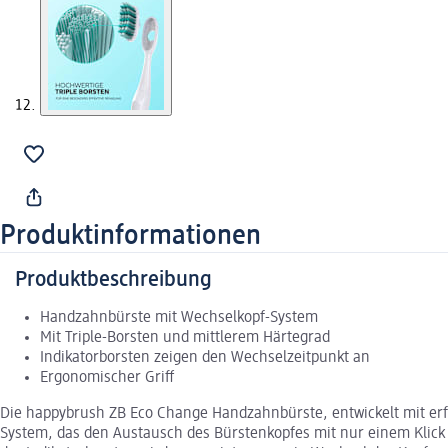
Produktinformationen
Produktbeschreibung
Handzahnbürste mit Wechselkopf-System
Mit Triple-Borsten und mittlerem Härtegrad
Indikatorborsten zeigen den Wechselzeitpunkt an
Ergonomischer Griff
Die happybrush ZB Eco Change Handzahnbürste, entwickelt mit erfa
System, das den Austausch des Bürstenkopfes mit nur einem Klick 