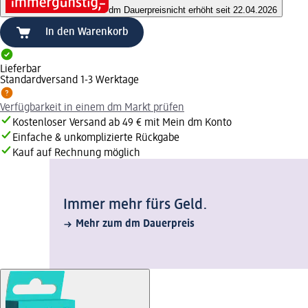
dm Dauerpreis
nicht erhöht seit 22.04.2026
In den Warenkorb
Lieferbar
Standardversand 1-3 Werktage
Verfügbarkeit in einem dm Markt prüfen
Kostenloser Versand ab 49 € mit Mein dm Konto
Einfache & unkomplizierte Rückgabe
Kauf auf Rechnung möglich
Immer mehr fürs Geld.
Mehr zum dm Dauerpreis