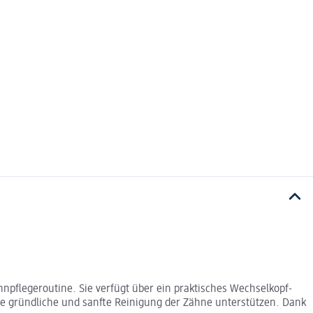
npflegeroutine. Sie verfügt über ein praktisches Wechselkopf-
ne gründliche und sanfte Reinigung der Zähne unterstützen. Dank