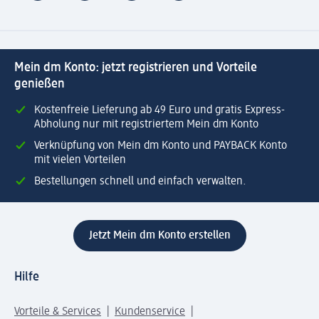
Mein dm Konto: jetzt registrieren und Vorteile
genießen
Kostenfreie Lieferung ab 49 Euro und gratis Express-
Abholung nur mit registriertem Mein dm Konto
Verknüpfung von Mein dm Konto und PAYBACK Konto
mit vielen Vorteilen
Bestellungen schnell und einfach verwalten.
Jetzt Mein dm Konto erstellen
Hilfe
Vorteile & Services
Kundenservice