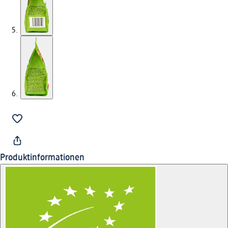
Produktinformationen