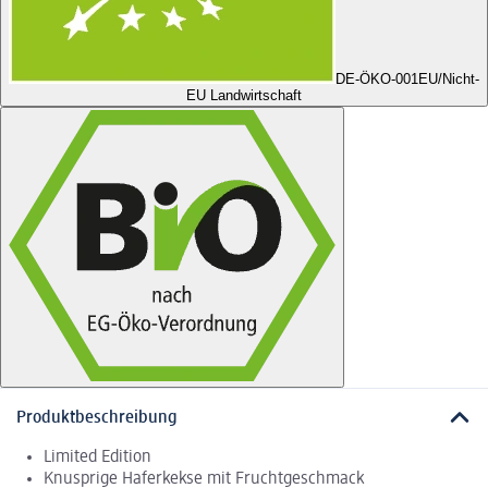
DE-ÖKO-001
EU/Nicht-
EU Landwirtschaft
Produktbeschreibung
Limited Edition
Knusprige Haferkekse mit Fruchtgeschmack