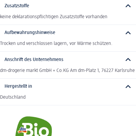
Zusatzstoffe
keine deklarationspflichtigen Zusatzstoffe vorhanden
Aufbewahrungshinweise
Trocken und verschlossen lagern, vor Wärme schützen.
Anschrift des Unternehmens
dm-drogerie markt GmbH + Co.KG Am dm-Platz 1, 76227 Karlsruhe
Hergestellt in
Deutschland