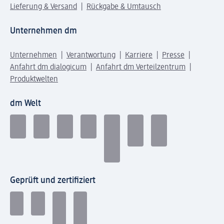
Lieferung & Versand
Rückgabe & Umtausch
Unternehmen dm
Unternehmen
Verantwortung
Karriere
Presse
Anfahrt dm dialogicum
Anfahrt dm Verteilzentrum
Produktwelten
dm Welt
Geprüft und zertifiziert