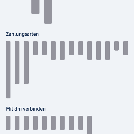
Zahlungsarten
Mit dm verbinden