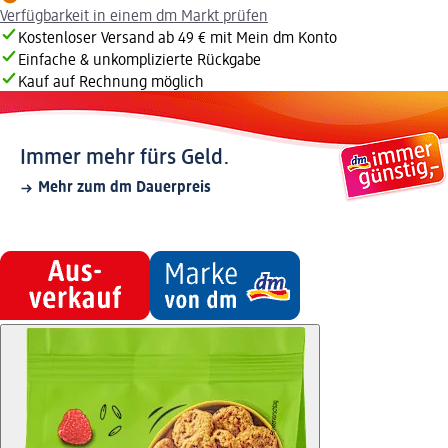
Verfügbarkeit in einem dm Markt prüfen
Kostenloser Versand ab 49 € mit Mein dm Konto
Einfache & unkomplizierte Rückgabe
Kauf auf Rechnung möglich
Immer mehr fürs Geld.
Mehr zum dm Dauerpreis