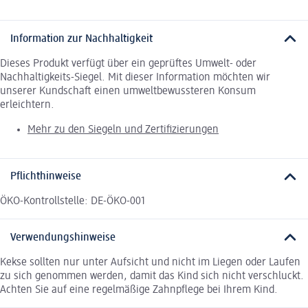
Information zur Nachhaltigkeit
Dieses Produkt verfügt über ein geprüftes Umwelt- oder
Nachhaltigkeits-Siegel. Mit dieser Information möchten wir
unserer Kundschaft einen umweltbewussteren Konsum
erleichtern.
Mehr zu den Siegeln und Zertifizierungen
Pflichthinweise
ÖKO-Kontrollstelle: DE-ÖKO-001
Verwendungshinweise
Kekse sollten nur unter Aufsicht und nicht im Liegen oder Laufen
zu sich genommen werden, damit das Kind sich nicht verschluckt.
Achten Sie auf eine regelmäßige Zahnpflege bei Ihrem Kind.