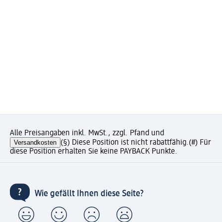
Alle Preisangaben inkl. MwSt., zzgl. Pfand und
Versandkosten
(§) Diese Position ist nicht rabattfähig.
(#) Für
diese Position erhalten Sie keine PAYBACK Punkte.
Wie gefällt Ihnen diese Seite?