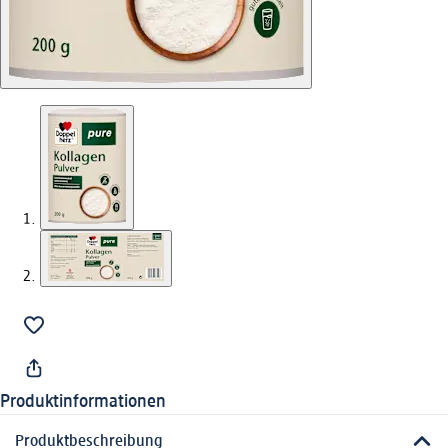
Produktinformationen
Produktbeschreibung