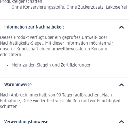
Produkteigenschaften:
Ohne Konservierungsstoffe, Ohne Zuckerzusatz, Laktosefrei
Information zur Nachhaltigkeit
Dieses Produkt verfügt über ein geprüftes Umwelt- oder
Nachhaltigkeits-Siegel. Mit dieser Information möchten wir
unserer Kundschaft einen umweltbewussteren Konsum
erleichtern.
Mehr zu den Siegeln und Zertifizierungen
Warnhinweise
Nach Anbruch innerhalb von 90 Tagen aufbrauchen. Nach
Entnahme, Dose wieder fest verschließen und vor Feuchtigkeit
schützen.
Verwendungshinweise