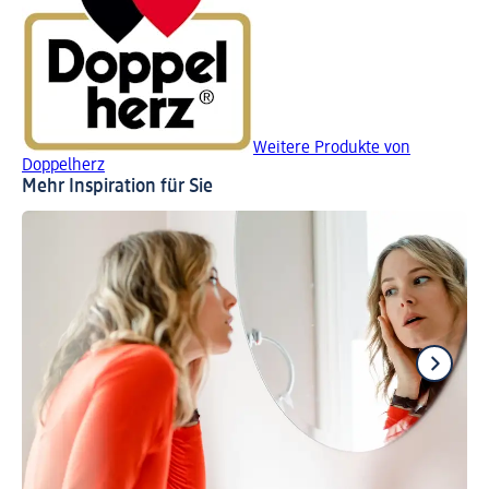
Weitere Produkte von
Doppelherz
Mehr Inspiration für Sie