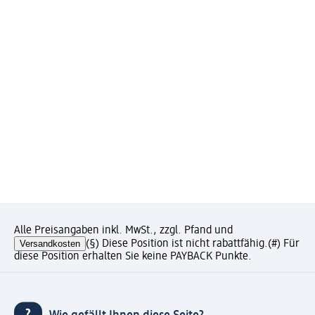
Alle Preisangaben inkl. MwSt., zzgl. Pfand und
Versandkosten
(§) Diese Position ist nicht rabattfähig.
(#) Für
diese Position erhalten Sie keine PAYBACK Punkte.