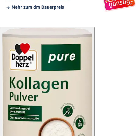
Mehr zum dm Dauerpreis