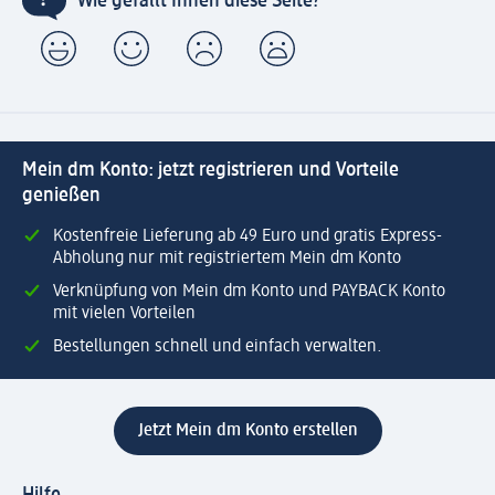
Wie gefällt Ihnen diese Seite?
Mein dm Konto: jetzt registrieren und Vorteile
genießen
Kostenfreie Lieferung ab 49 Euro und gratis Express-
Abholung nur mit registriertem Mein dm Konto
Verknüpfung von Mein dm Konto und PAYBACK Konto
mit vielen Vorteilen
Bestellungen schnell und einfach verwalten.
Jetzt Mein dm Konto erstellen
Hilfe