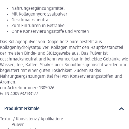
Nahrungsergänzungsmittel
Mit Kollagenhydrolysatpulver
Geschmacksneutral
Zum Einrühren in Getränke
Ohne Konservierungsstoffe und Aromen
Das Kollagenpulver von Doppelherz pure besteht aus
Kollagenhydrolysatpulver. Kollagen macht den Hauptbestandteil
der meisten Binde- und Stützgewebe aus. Das Pulver ist
geschmacksneutral und kann wunderbar in beliebige Getränke wie
Wasser, Tee, Kaffee, Shakes oder Smoothies gemischt werden und
begeistert mit einer guten Löslichkeit. Zudem ist das
Nahrungsergänzungsmittel frei von Konservierungsstoffen und
Aromen.
dm-Artikelnummer: 1305026
GTIN 4009932133127
Produktmerkmale
Textur / Konsistenz / Applikation:
Pulver