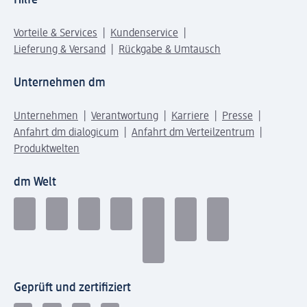
Vorteile & Services
Kundenservice
Lieferung & Versand
Rückgabe & Umtausch
Unternehmen dm
Unternehmen
Verantwortung
Karriere
Presse
Anfahrt dm dialogicum
Anfahrt dm Verteilzentrum
Produktwelten
dm Welt
Geprüft und zertifiziert