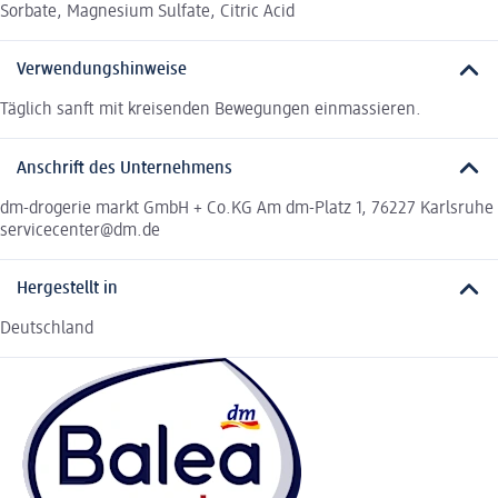
Sorbate, Magnesium Sulfate, Citric Acid
Verwendungshinweise
Täglich sanft mit kreisenden Bewegungen einmassieren.
Anschrift des Unternehmens
dm-drogerie markt GmbH + Co.KG Am dm-Platz 1, 76227 Karlsruhe
servicecenter@dm.de
Hergestellt in
Deutschland