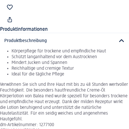
Produktinformationen
Produktbeschreibung
Körperpflege für trockene und empfindliche Haut
Schützt langanhaltend vor dem Austrocknen
Mindert Jucken und Spannen
Reichhaltige und cremige Textur
Ideal für die tägliche Pflege
Verwöhnen Sie sich und Ihre Haut mit bis zu 48 Stunden wertvoller
Feuchtigkeit. Die besonders hautfreundliche Creme-Öl
Körperlotion von Balea med wurde speziell für besonders trockene
und empfindliche Haut erzeugt. Dank der milden Rezeptur wirkt
die Lotion beruhigend und unterstützt die natürliche
Hautelastizität. Für ein seidig weiches und angenehmes
Hautgefühl.
dm-Artikelnummer: 1277100