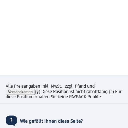
Alle Preisangaben inkl. MwSt., zzgl. Pfand und
Versandkosten
(§) Diese Position ist nicht rabattfähig.
(#) Für
diese Position erhalten Sie keine PAYBACK Punkte.
Wie gefällt Ihnen diese Seite?