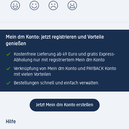
Mein dm Konto: jetzt registrieren und Vorteile
genießen
Kostenfreie Lieferung ab 49 Euro und gratis Express-
Abholung nur mit registriertem Mein dm Konto
Verknüpfung von Mein dm Konto und PAYBACK Konto
mit vielen Vorteilen
Bestellungen schnell und einfach verwalten.
Jetzt Mein dm Konto erstellen
Hilfe