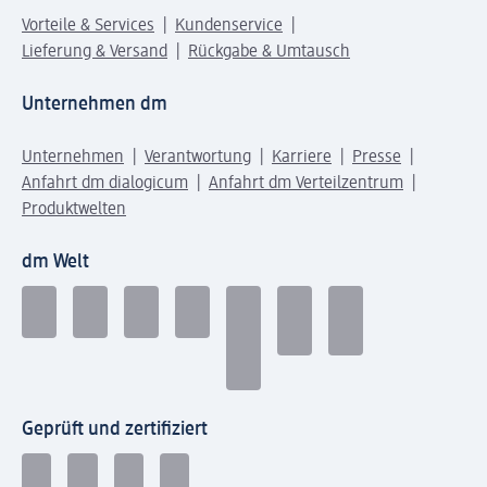
Vorteile & Services
Kundenservice
Lieferung & Versand
Rückgabe & Umtausch
Unternehmen dm
Unternehmen
Verantwortung
Karriere
Presse
Anfahrt dm dialogicum
Anfahrt dm Verteilzentrum
Produktwelten
dm Welt
Geprüft und zertifiziert