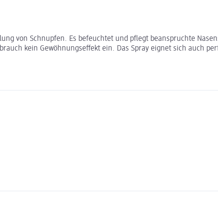
lung von Schnupfen. Es befeuchtet und pflegt beanspruchte Nasen
Gebrauch kein Gewöhnungseffekt ein. Das Spray eignet sich auch per