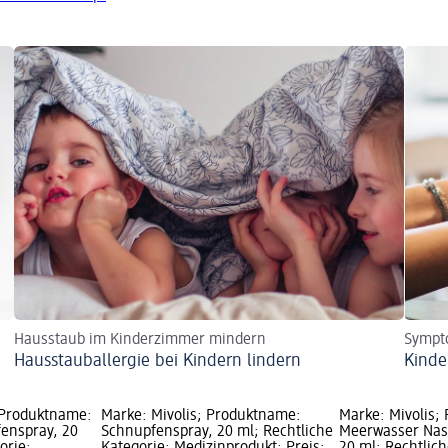
Hausstaub im Kinderzimmer mindern
Sympt
Hausstauballergie bei Kindern lindern
Kinde
 Produktname:
Marke: Mivolis; Produktname:
Marke: Mivolis;
enspray, 20
Schnupfenspray, 20 ml; Rechtliche
Meerwasser Nase