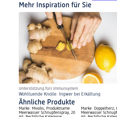
Mehr Inspiration für Sie
Unterstützung fürs Immunsystem
Wohltuende Knolle: Ingwer bei Erkältung
Ähnliche Produkte
Marke: Mivolis; Produktname:
Marke: Doppelherz;
Meerwasser Schnupfenspray, 20
Meerwasser Schnupf