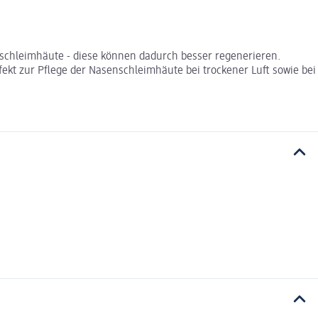
schleimhäute - diese können dadurch besser regenerieren.
fekt zur Pflege der Nasenschleimhäute bei trockener Luft sowie bei