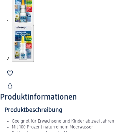
Produktinformationen
Produktbeschreibung
Geeignet für Erwachsene und Kinder ab zwei Jahren
Mit 100 Prozent naturreinem Meerwasser