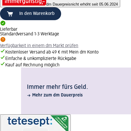
dm Dauerpreis
nicht erhöht seit 05.06.2024
In den Warenkorb
Lieferbar
Standardversand 1-3 Werktage
Verfügbarkeit in einem dm Markt prüfen
Kostenloser Versand ab 49 € mit Mein dm Konto
Einfache & unkomplizierte Rückgabe
Kauf auf Rechnung möglich
Immer mehr fürs Geld.
Mehr zum dm Dauerpreis