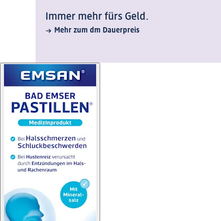
Immer mehr fürs Geld.
Mehr zum dm Dauerpreis