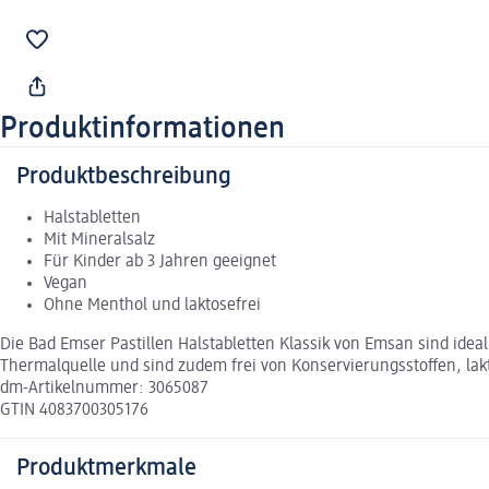
Produktinformationen
Produktbeschreibung
Halstabletten
Mit Mineralsalz
Für Kinder ab 3 Jahren geeignet
Vegan
Ohne Menthol und laktosefrei
Die Bad Emser Pastillen Halstabletten Klassik von Emsan sind idea
Thermalquelle und sind zudem frei von Konservierungsstoffen, lakto
dm-Artikelnummer: 3065087
GTIN 4083700305176
Produktmerkmale