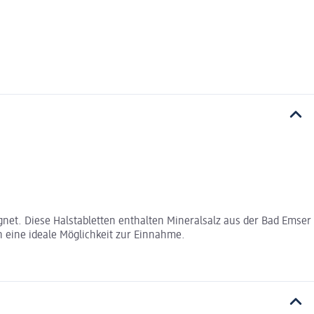
ignet. Diese Halstabletten enthalten Mineralsalz aus der Bad Emser
n eine ideale Möglichkeit zur Einnahme.