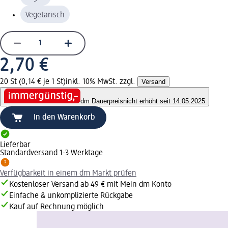
Vegetarisch
2,70 €
20 St (0,14 € je 1 St)
inkl. 10% MwSt. zzgl.
Versand
dm Dauerpreis
nicht erhöht seit 14.05.2025
In den Warenkorb
Lieferbar
Standardversand 1-3 Werktage
Verfügbarkeit in einem dm Markt prüfen
Kostenloser Versand ab 49 € mit Mein dm Konto
Einfache & unkomplizierte Rückgabe
Kauf auf Rechnung möglich