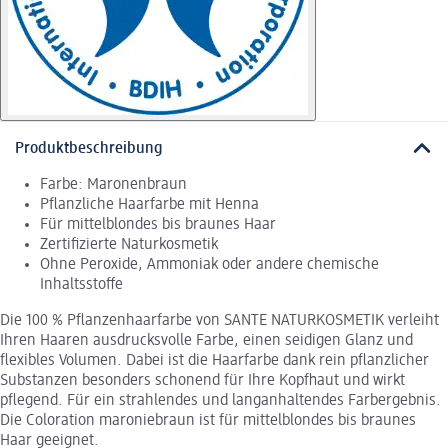
Produktbeschreibung
Farbe: Maronenbraun
Pflanzliche Haarfarbe mit Henna
Für mittelblondes bis braunes Haar
Zertifizierte Naturkosmetik
Ohne Peroxide, Ammoniak oder andere chemische
Inhaltsstoffe
Die 100 % Pflanzenhaarfarbe von SANTE NATURKOSMETIK verleiht
Ihren Haaren ausdrucksvolle Farbe, einen seidigen Glanz und
flexibles Volumen. Dabei ist die Haarfarbe dank rein pflanzlicher
Substanzen besonders schonend für Ihre Kopfhaut und wirkt
pflegend. Für ein strahlendes und langanhaltendes Farbergebnis.
Die Coloration maroniebraun ist für mittelblondes bis braunes
Haar geeignet.