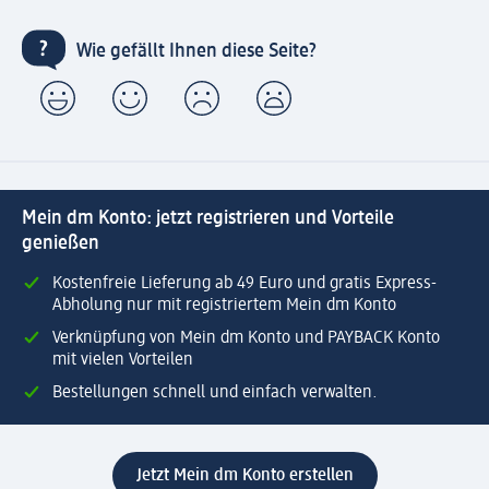
Wie gefällt Ihnen diese Seite?
Mein dm Konto: jetzt registrieren und Vorteile
genießen
Kostenfreie Lieferung ab 49 Euro und gratis Express-
Abholung nur mit registriertem Mein dm Konto
Verknüpfung von Mein dm Konto und PAYBACK Konto
mit vielen Vorteilen
Bestellungen schnell und einfach verwalten.
Jetzt Mein dm Konto erstellen