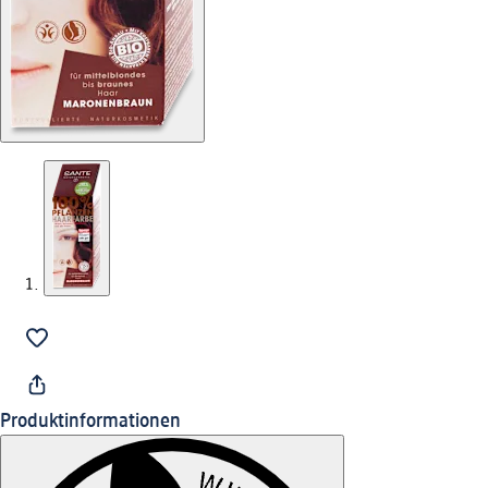
Produktinformationen