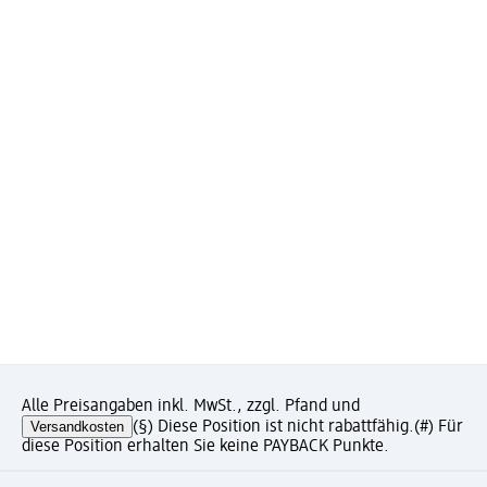
Alle Preisangaben inkl. MwSt., zzgl. Pfand und
Versandkosten
(§) Diese Position ist nicht rabattfähig.
(#) Für
diese Position erhalten Sie keine PAYBACK Punkte.