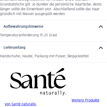
Grundsätzliche gilt: Je dunkler die persönliche Haarfarbe, desto
länger sollte die Einwirkzeit sein. Abschließend sollte das Haar
gründlich mit Wasser ausgespült werden.
Aufbewahrungshinweise
Temperaturanforderung 15-25 Grad.
Lieferumfang
Handschuhe, Haube, Packung mit Pulver, Beipackzettel
Weitere Produkte
von Santé naturally.