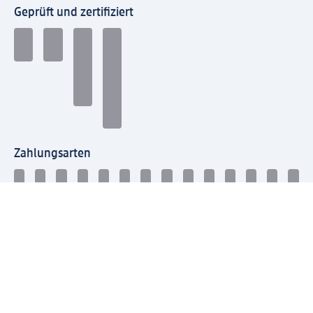
Geprüft und zertifiziert
Zahlungsarten