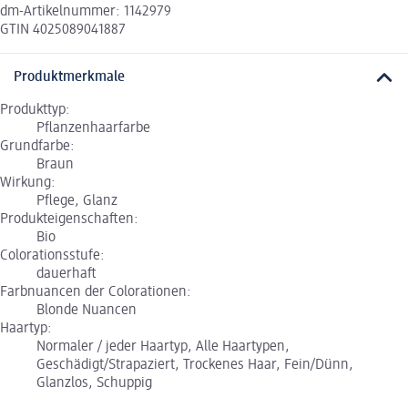
dm-Artikelnummer: 1142979
GTIN 4025089041887
Produktmerkmale
Produkttyp:
Pflanzenhaarfarbe
Grundfarbe:
Braun
Wirkung:
Pflege, Glanz
Produkteigenschaften:
Bio
Colorationsstufe:
dauerhaft
Farbnuancen der Colorationen:
Blonde Nuancen
Haartyp:
Normaler / jeder Haartyp, Alle Haartypen,
Geschädigt/Strapaziert, Trockenes Haar, Fein/Dünn,
Glanzlos, Schuppig