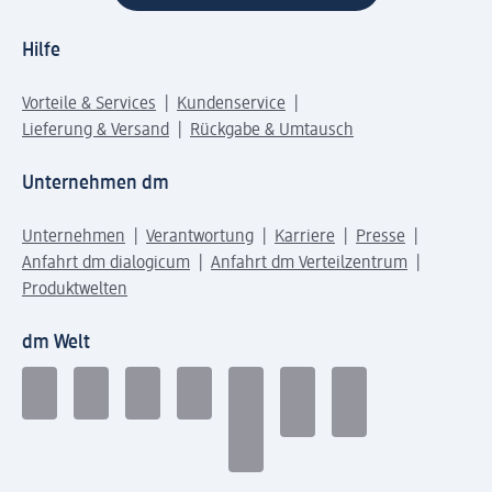
Hilfe
Vorteile & Services
Kundenservice
Lieferung & Versand
Rückgabe & Umtausch
Unternehmen dm
Unternehmen
Verantwortung
Karriere
Presse
Anfahrt dm dialogicum
Anfahrt dm Verteilzentrum
Produktwelten
dm Welt