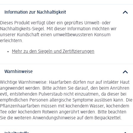
Information zur Nachhaltigkeit
Dieses Produkt verfügt über ein geprüftes Umwelt- oder
Nachhaltigkeits-Siegel. Mit dieser Information möchten wir
unserer Kundschaft einen umweltbewussteren Konsum
erleichtern.
Mehr zu den Siegeln und Zertifizierungen
Warnhinweise
Wichtige Warnhinweise: Haarfarben dürfen nur auf intakter Haut
angewendet werden. Bitte achten Sie darauf, den beim Anrühren
evtl, entstehenden Pulverstaub nicht einzuatmen, da dieser bei
empfindlichen Personen allergische Symptome auslösen kann. Die
Pflanzenhaarfarben müssen mit kochendem Wasser, kochendem
Tee oder kochendem Rotwein angerührt werden. Bitte beachten
Sie die weiteren Anwendungshinweise auf dem Beipackzettel.