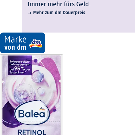
Immer mehr fürs Geld.
Mehr zum dm Dauerpreis