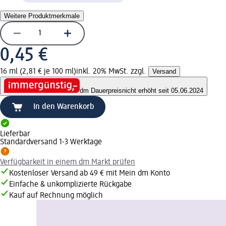
Weitere Produktmerkmale
0,45 €
16 ml (2,81 € je 100 ml)
inkl. 20% MwSt. zzgl.
Versand
dm Dauerpreis
nicht erhöht seit 05.06.2024
In den Warenkorb
Lieferbar
Standardversand 1-3 Werktage
Verfügbarkeit in einem dm Markt prüfen
Kostenloser Versand ab 49 € mit Mein dm Konto
Einfache & unkomplizierte Rückgabe
Kauf auf Rechnung möglich