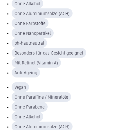
Ohne Alkohol
Ohne Aluminiumsalze (ACH)
Ohne Farbstoffe
Ohne Nanopartikel
ph-hautneutral
Besonders für das Gesicht geeignet
Mit Retinol (Vitamin A)
Anti-Ageing
Vegan
Ohne Paraffine / Mineralöle
Ohne Parabene
Ohne Alkohol
Ohne Aluminiumsalze (ACH)