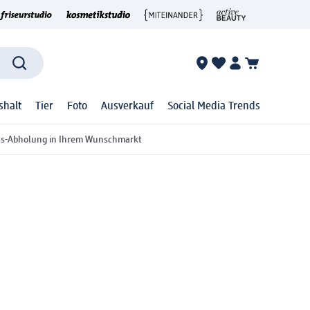
shalt
Tier
Foto
Ausverkauf
Social Media Trends
ss-Abholung in Ihrem Wunschmarkt