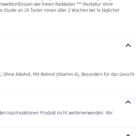
Umwelteinflüssen wie freien Radikalen.*** Rezeptur ohne
o-Studie an 20 Tester:innen über 2 Wochen bei 1x täglicher
Ohne Alkohol, Mit Retinol (Vitamin A), Besonders für das Gesicht
den Hautreaktionen Produkt nicht weiterverwenden. Wir