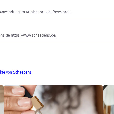
er Anwendung im Kühlschrank aufbewahren.
ns.de https://www.schaebens.de/
kte von Schaebens