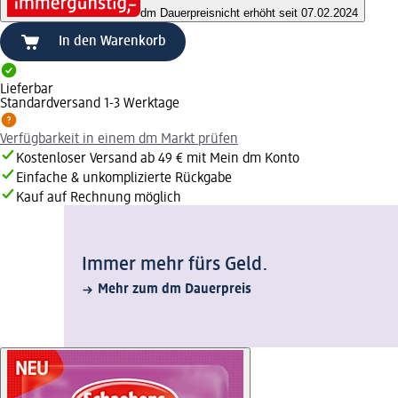
dm Dauerpreis
nicht erhöht seit 07.02.2024
In den Warenkorb
Lieferbar
Standardversand 1-3 Werktage
Verfügbarkeit in einem dm Markt prüfen
Kostenloser Versand ab 49 € mit Mein dm Konto
Einfache & unkomplizierte Rückgabe
Kauf auf Rechnung möglich
Immer mehr fürs Geld.
Mehr zum dm Dauerpreis