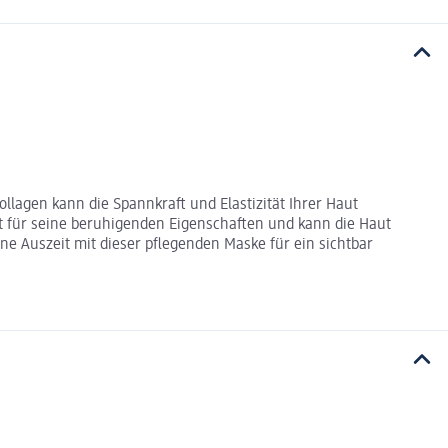
llagen kann die Spannkraft und Elastizität Ihrer Haut
t für seine beruhigenden Eigenschaften und kann die Haut
ne Auszeit mit dieser pflegenden Maske für ein sichtbar