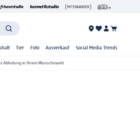
shalt
Tier
Foto
Ausverkauf
Social Media Trends
ss-Abholung in Ihrem Wunschmarkt