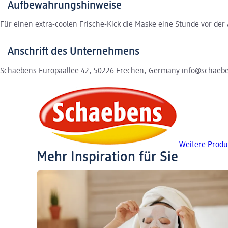
Aufbewahrungshinweise
Für einen extra-coolen Frische-Kick die Maske eine Stunde vor d
Anschrift des Unternehmens
Schaebens Europaallee 42, 50226 Frechen, Germany info@schaebe
Weitere Produ
Mehr Inspiration für Sie