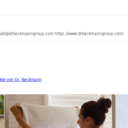
ontakt@drbeckmanngroup.com https://www.drbeckmanngroup.com/
kte von Dr. Beckmann