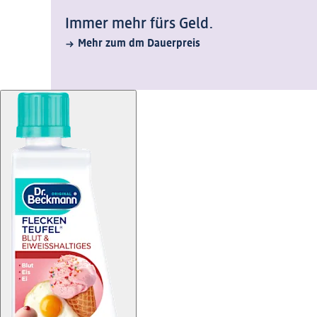
Immer mehr fürs Geld.
Mehr zum dm Dauerpreis