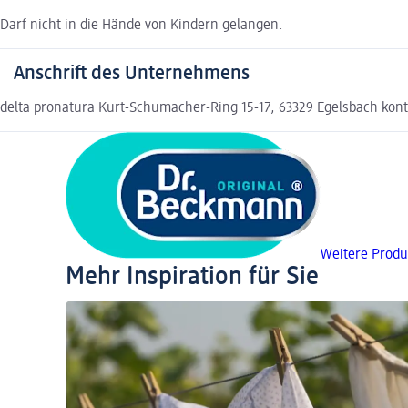
Darf nicht in die Hände von Kindern gelangen.
Anschrift des Unternehmens
delta pronatura Kurt-Schumacher-Ring 15-17, 63329 Egelsbach k
Weitere Produ
Mehr Inspiration für Sie