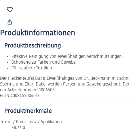
Produktinformationen
Produktbeschreibung
Effektive Reinigung von eiweißhaltigen Verschmutzungen
Schonend zu Farben und Gewebe
Für saubere Textilien
Der Fleckenteufel But & Eiweißhaltiges von Dr. Beckmann mit schnell
Sperma und Eiter. Dabei werden Farben und Gewebe geschont. Der 
dm-Artikelnummer: 1006508
GTIN 4008455004013
Produktmerkmale
Textur / Konsistenz / Applikation:
Flüssig