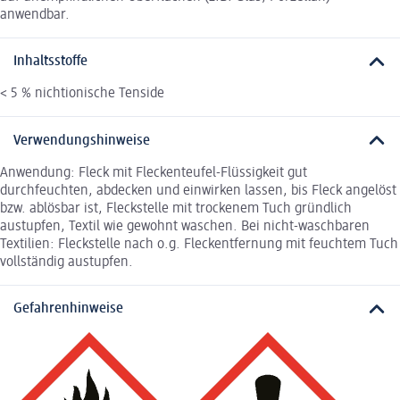
anwendbar.
Inhaltsstoffe
< 5 % nichtionische Tenside
Verwendungshinweise
Anwendung: Fleck mit Fleckenteufel-Flüssigkeit gut
durchfeuchten, abdecken und einwirken lassen, bis Fleck angelöst
bzw. ablösbar ist, Fleckstelle mit trockenem Tuch gründlich
austupfen, Textil wie gewohnt waschen. Bei nicht-waschbaren
Textilien: Fleckstelle nach o.g. Fleckentfernung mit feuchtem Tuch
vollständig austupfen.
Gefahrenhinweise