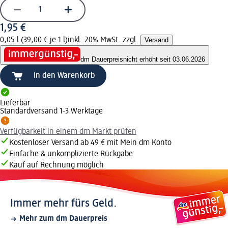
1,95 €
0,05 l (39,00 € je 1 l)
inkl. 20% MwSt. zzgl.
Versand
dm Dauerpreis
nicht erhöht seit 03.06.2026
In den Warenkorb
Lieferbar
Standardversand 1-3 Werktage
Verfügbarkeit in einem dm Markt prüfen
Kostenloser Versand ab 49 € mit Mein dm Konto
Einfache & unkomplizierte Rückgabe
Kauf auf Rechnung möglich
Immer mehr fürs Geld.
Mehr zum dm Dauerpreis