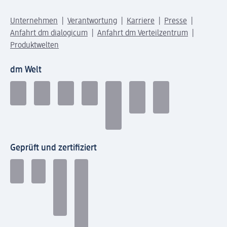
Unternehmen
Verantwortung
Karriere
Presse
Anfahrt dm dialogicum
Anfahrt dm Verteilzentrum
Produktwelten
dm Welt
Geprüft und zertifiziert