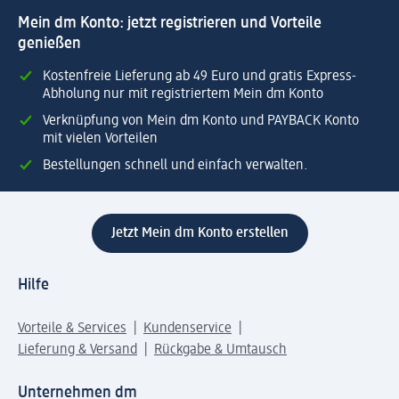
Mein dm Konto: jetzt registrieren und Vorteile
genießen
Kostenfreie Lieferung ab 49 Euro und gratis Express-
Abholung nur mit registriertem Mein dm Konto
Verknüpfung von Mein dm Konto und PAYBACK Konto
mit vielen Vorteilen
Bestellungen schnell und einfach verwalten.
Jetzt Mein dm Konto erstellen
Hilfe
Vorteile & Services
Kundenservice
Lieferung & Versand
Rückgabe & Umtausch
Unternehmen dm