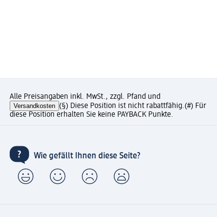
Alle Preisangaben inkl. MwSt., zzgl. Pfand und
Versandkosten
(§) Diese Position ist nicht rabattfähig.
(#) Für
diese Position erhalten Sie keine PAYBACK Punkte.
Wie gefällt Ihnen diese Seite?