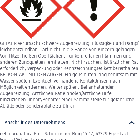
GEFAHR Verursacht schwere Augenreizung. Flüssigkeit und Dampf
leicht entzündbar. Darf nicht in die Hände von Kindern gelangen.
Von Hitze, heißen Oberflächen, Funken, offenen Flammen und
anderen Zündquellen fernhalten. Nicht rauchen. Ist ärztlicher Rat
erforderlich, Verpackung oder Kennzeichnungsetikett bereithalten.
BEI KONTAKT MIT DEN AUGEN: Einige Minuten lang behutsam mit
Wasser spülen. Eventuell vorhandene Kontaktlinsen nach
Möglichkeit entfernen. Weiter spülen. Bei anhaltender
Augenreizung: Ärztlichen Rat einholen/ärztliche Hilfe
hinzuziehen. Inhalt/Behälter einer Sammelstelle für gefährliche
Abfälle oder Sonderabfälle zuführen
Anschrift des Unternehmens
delta pronatura Kurt-Schumacher-Ring 15-17, 63329 Egelsbach