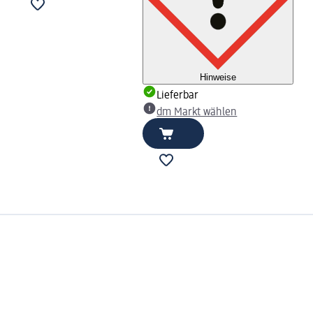
Hinweise
Lieferbar
dm Markt wählen