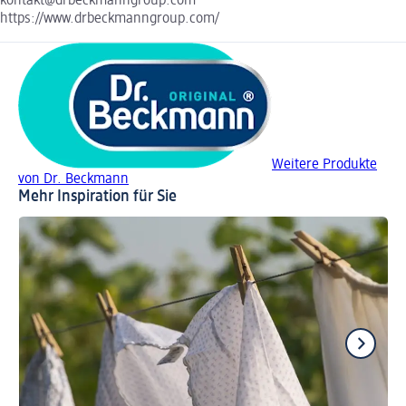
kontakt@drbeckmanngroup.com
https://www.drbeckmanngroup.com/
Weitere Produkte
von Dr. Beckmann
Mehr Inspiration für Sie