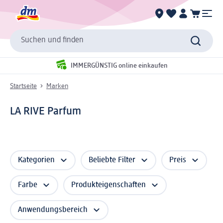
Suchen und finden
IMMERGÜNSTIG online einkaufen
Startseite
Marken
LA RIVE Parfum
Kategorien
Beliebte Filter
Preis
Farbe
Produkteigenschaften
Anwendungsbereich