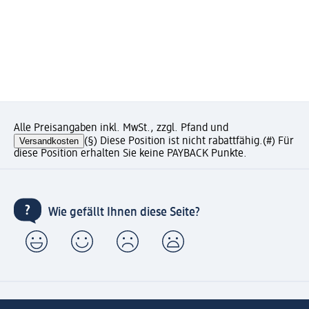
Alle Preisangaben inkl. MwSt., zzgl. Pfand und
Versandkosten
(§) Diese Position ist nicht rabattfähig.
(#) Für
diese Position erhalten Sie keine PAYBACK Punkte.
Wie gefällt Ihnen diese Seite?