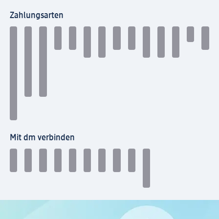
Zahlungsarten
Mit dm verbinden