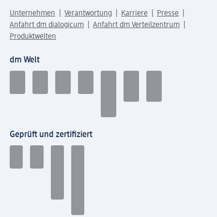
Unternehmen
Verantwortung
Karriere
Presse
Anfahrt dm dialogicum
Anfahrt dm Verteilzentrum
Produktwelten
dm Welt
Geprüft und zertifiziert