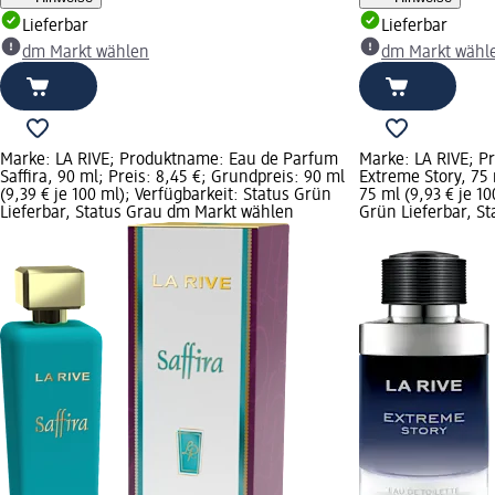
Lieferbar
Lieferbar
dm Markt wählen
dm Markt wähl
Marke: LA RIVE; Produktname: Eau de Parfum
Marke: LA RIVE; P
Saffira, 90 ml; Preis: 8,45 €; Grundpreis: 90 ml
Extreme Story, 75 
(9,39 € je 100 ml); Verfügbarkeit: Status Grün
75 ml (9,93 € je 10
Lieferbar, Status Grau dm Markt wählen
Grün Lieferbar, S