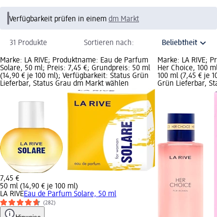
Verfügbarkeit prüfen in einem
dm Markt
31 Produkte
Sortieren nach:
Marke: LA RIVE; Produktname: Eau de Parfum
Marke: LA RIVE; 
Solare, 50 ml; Preis: 7,45 €; Grundpreis: 50 ml
Her Choice, 100 ml
(14,90 € je 100 ml); Verfügbarkeit: Status Grün
100 ml (7,45 € je 1
Lieferbar, Status Grau dm Markt wählen
Grün Lieferbar, S
7,45 €
50 ml (14,90 € je 100 ml)
LA RIVE
Eau de Parfum Solare, 50 ml
(282)