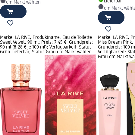
Lieferbar
dm Markt wählen
dm Markt wähl
Marke: LA RIVE; Produktname: Eau de Toilette
Marke: LA RIVE; 
Sweet Velvet, 90 ml; Preis: 7,45 €; Grundpreis:
Miss Dream Pink, 1
90 ml (8,28 € je 100 ml); Verfügbarkeit: Status
Grundpreis: 100 ml
Grün Lieferbar, Status Grau dm Markt wählen
Verfügbarkeit: Sta
Grau dm Markt wä