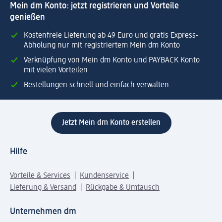
Mein dm Konto: jetzt registrieren und Vorteile
genießen
Kostenfreie Lieferung ab 49 Euro und gratis Express-
Abholung nur mit registriertem Mein dm Konto
Verknüpfung von Mein dm Konto und PAYBACK Konto
mit vielen Vorteilen
Bestellungen schnell und einfach verwalten.
Jetzt Mein dm Konto erstellen
Hilfe
Vorteile & Services
Kundenservice
Lieferung & Versand
Rückgabe & Umtausch
Unternehmen dm