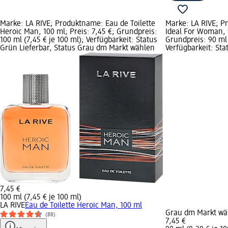
Marke: LA RIVE; Produktname: Eau de Toilette
Marke: LA RIVE; 
Heroic Man, 100 ml; Preis: 7,45 €; Grundpreis:
Ideal For Woman, 9
100 ml (7,45 € je 100 ml); Verfügbarkeit: Status
Grundpreis: 90 ml 
Grün Lieferbar, Status Grau dm Markt wählen
Verfügbarkeit: Sta
7,45 €
100 ml (7,45 € je 100 ml)
LA RIVE
Eau de Toilette Heroic Man, 100 ml
Grau dm Markt wä
(88)
7,45 €