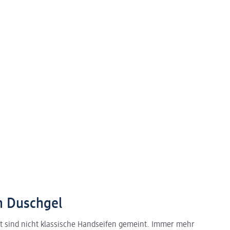
m Duschgel
it sind nicht klassische Handseifen gemeint. Immer mehr