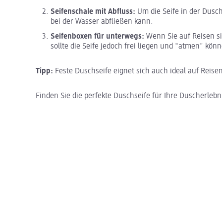
Seifenschale mit Abfluss:
Um die Seife in der Dusc
bei der Wasser abfließen kann.
Seifenboxen für unterwegs:
Wenn Sie auf Reisen si
sollte die Seife jedoch frei liegen und "atmen" kön
Tipp:
Feste Duschseife eignet sich auch ideal auf Reise
Finden Sie die perfekte Duschseife für Ihre Duscherleb