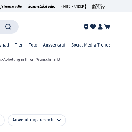
shalt
Tier
Foto
Ausverkauf
Social Media Trends
ss-Abholung in Ihrem Wunschmarkt
Anwendungsbereich