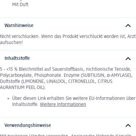
Mit Duft
Warnhinweise
Nicht verschlucken. Wenn das Produkt verschluckt worden ist, Arzt
aufsuchen!
Inhaltsstoffe
5 - <15 % Bleichmittel auf Sauerstoffbasis, nichtionische Tenside,
Polycarboxylate, Phosphonate. Enzyme (SUBTILISIN, α-AMYLASE),
Duftstoffe (LIMONENE, LINALOOL, CITRONELLOL, CITRUS
AURANTIUM PEEL OIL).
Über diesen Link erhalten Sie weitere EU-Informationen über
Inhaltsstoffe.
Weitere Informationen
Verwendungshinweise