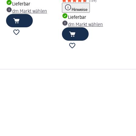
(139)
Lieferbar
Hinweise
dm Markt wählen
Lieferbar
dm Markt wählen