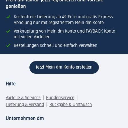
genießen
Kostenfreie Lieferung ab 49 Euro und gratis Express-
Abholung nur mit registriertem Mein dm Konto
Verknüpfung von Mein dm Konto und PAYBACK Konto
mit vielen Vorteilen
Bestellungen schnell und einfach verwalten.
Jetzt Mein dm Konto erstellen
Hilfe
Vorteile & Services
Kundenservice
Lieferung & Versand
Rückgabe & Umtausch
Unternehmen dm