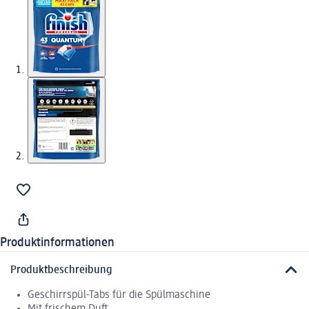
Produktinformationen
Produktbeschreibung
Geschirrspül-Tabs für die Spülmaschine
Mit frischem Duft