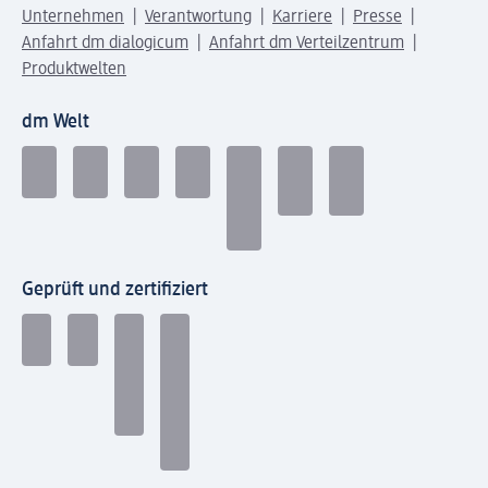
Unternehmen
Verantwortung
Karriere
Presse
Anfahrt dm dialogicum
Anfahrt dm Verteilzentrum
Produktwelten
dm Welt
Geprüft und zertifiziert