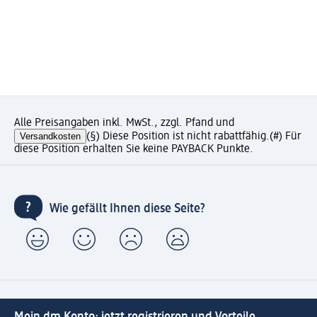
Alle Preisangaben inkl. MwSt., zzgl. Pfand und
Versandkosten
(§) Diese Position ist nicht rabattfähig.
(#) Für
diese Position erhalten Sie keine PAYBACK Punkte.
Wie gefällt Ihnen diese Seite?
Mein dm Konto: jetzt registrieren und Vorteile