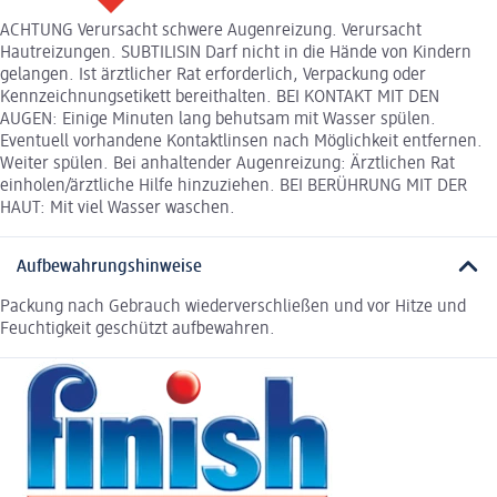
ACHTUNG Verursacht schwere Augenreizung. Verursacht
Hautreizungen. SUBTILISIN Darf nicht in die Hände von Kindern
gelangen. Ist ärztlicher Rat erforderlich, Verpackung oder
Kennzeichnungsetikett bereithalten. BEI KONTAKT MIT DEN
AUGEN: Einige Minuten lang behutsam mit Wasser spülen.
Eventuell vorhandene Kontaktlinsen nach Möglichkeit entfernen.
Weiter spülen. Bei anhaltender Augenreizung: Ärztlichen Rat
einholen/ärztliche Hilfe hinzuziehen. BEI BERÜHRUNG MIT DER
HAUT: Mit viel Wasser waschen.
Aufbewahrungshinweise
Packung nach Gebrauch wiederverschließen und vor Hitze und
Feuchtigkeit geschützt aufbewahren.