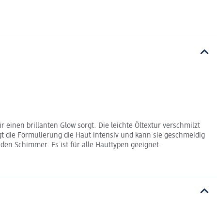
einen brillanten Glow sorgt. Die leichte Öltextur verschmilzt
gt die Formulierung die Haut intensiv und kann sie geschmeidig
den Schimmer. Es ist für alle Hauttypen geeignet.