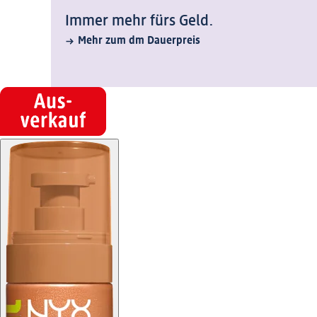
Immer mehr fürs Geld.
Mehr zum dm Dauerpreis