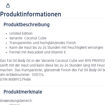
Produktinformationen
Produktbeschreibung
Limited Edition
Variante: Coconut Cutie
Transparentes und hochglänzendes Finish
Kann die Haut bis zu 24 Stunden mit Feuchtigkeit versorgen
Formel mit Avocadoöl und Vitamin E
Das Fat Oil Body Oil in der Variante Coconut Cutie von NYX PROFES
sanft mit der Haut und kann diese bis zu 24 Stunden lang mit Feuc
machen. Das transparente, glänzende Finish des Fat Oil Body Oil b
dm-Artikelnummer: 3135174
GTIN 800897279486
Produktmerkmale
Anwendungsbereich: