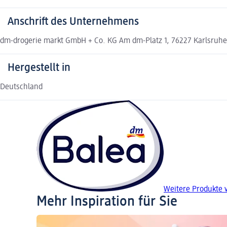
Anschrift des Unternehmens
dm-drogerie markt GmbH + Co. KG Am dm-Platz 1, 76227 Karlsruh
Hergestellt in
Deutschland
Weitere Produkte 
Mehr Inspiration für Sie