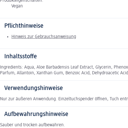
Produkteigenschaften:
Vegan
Pflichthinweise
Hinweis zur Gebrauchsanweisung
Inhaltsstoffe
Ingredients: Aqua, Aloe Barbadensis Leaf Extract, Glycerin, Phenox
Parfum, Allantoin, Xanthan Gum, Benzoic Acid, Dehydroacetic Acid,
Verwendungshinweise
Nur zur äußeren Anwendung. Einzeltuchspender öffnen, Tuch entn
Aufbewahrungshinweise
Sauber und trocken aufbewahren.