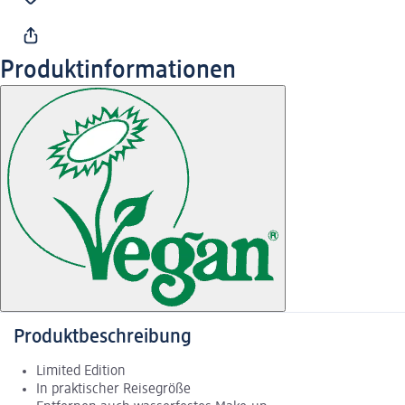
Produktinformationen
Produktbeschreibung
Limited Edition
In praktischer Reisegröße