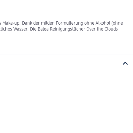
tes Make-up. Dank der milden Formulierung ohne Alkohol (ohne
zliches Wasser. Die Balea Reinigungstücher Over the Clouds