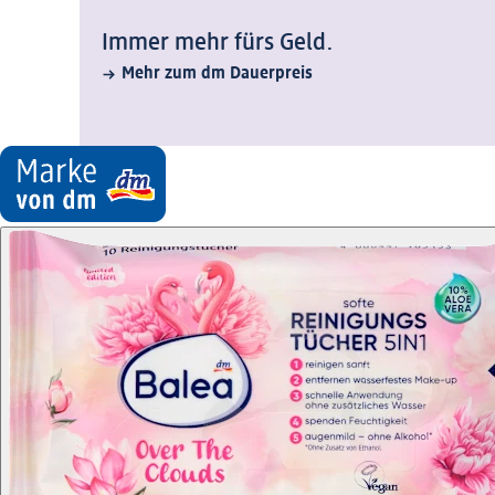
Immer mehr fürs Geld.
Mehr zum dm Dauerpreis