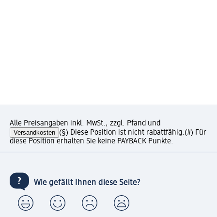
Alle Preisangaben inkl. MwSt., zzgl. Pfand und
Versandkosten
(§) Diese Position ist nicht rabattfähig.
(#) Für
diese Position erhalten Sie keine PAYBACK Punkte.
Wie gefällt Ihnen diese Seite?