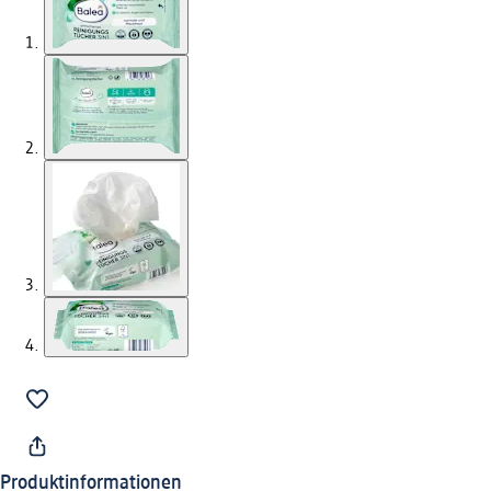
Produktinformationen