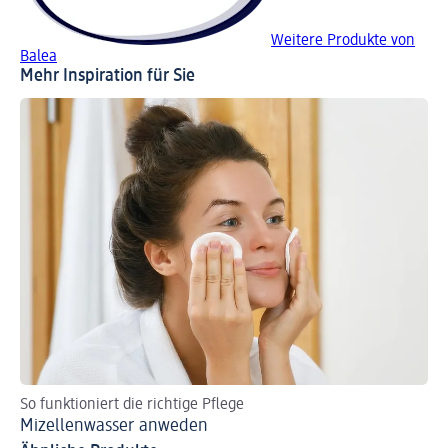
Weitere Produkte von
Balea
Mehr Inspiration für Sie
So funktioniert die richtige Pflege
Mizellenwasser anweden