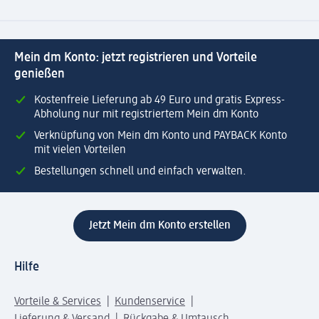
Mein dm Konto: jetzt registrieren und Vorteile
genießen
Kostenfreie Lieferung ab 49 Euro und gratis Express-
Abholung nur mit registriertem Mein dm Konto
Verknüpfung von Mein dm Konto und PAYBACK Konto
mit vielen Vorteilen
Bestellungen schnell und einfach verwalten.
Jetzt Mein dm Konto erstellen
Hilfe
Vorteile & Services
Kundenservice