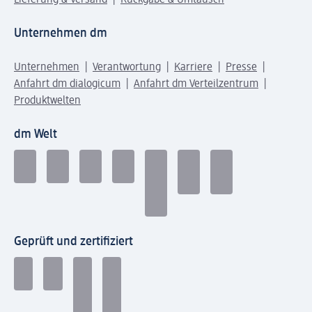
Lieferung & Versand
Rückgabe & Umtausch
Unternehmen dm
Unternehmen
Verantwortung
Karriere
Presse
Anfahrt dm dialogicum
Anfahrt dm Verteilzentrum
Produktwelten
dm Welt
Geprüft und zertifiziert