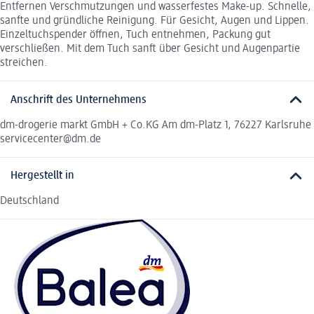
Entfernen Verschmutzungen und wasserfestes Make-up. Schnelle,
sanfte und gründliche Reinigung. Für Gesicht, Augen und Lippen.
Einzeltuchspender öffnen, Tuch entnehmen, Packung gut
verschließen. Mit dem Tuch sanft über Gesicht und Augenpartie
streichen.
Anschrift des Unternehmens
dm-drogerie markt GmbH + Co.KG Am dm-Platz 1, 76227 Karlsruhe
servicecenter@dm.de
Hergestellt in
Deutschland