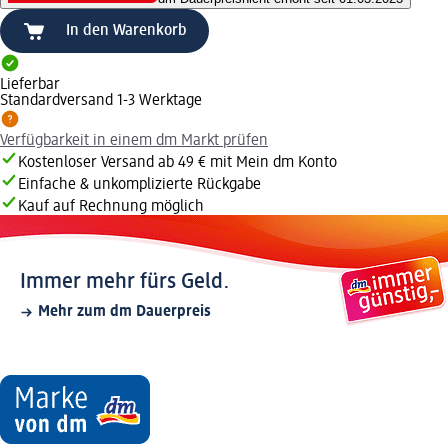
In den Warenkorb
Lieferbar
Standardversand 1-3 Werktage
Verfügbarkeit in einem dm Markt prüfen
Kostenloser Versand ab 49 € mit Mein dm Konto
Einfache & unkomplizierte Rückgabe
Kauf auf Rechnung möglich
Immer mehr fürs Geld.
Mehr zum dm Dauerpreis