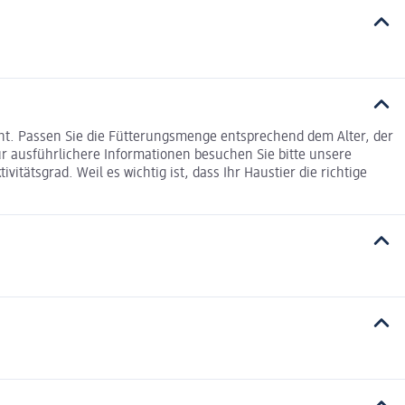
ht. Passen Sie die Fütterungsmenge entsprechend dem Alter, der
ür ausführlichere Informationen besuchen Sie bitte unsere
vitätsgrad. Weil es wichtig ist, dass Ihr Haustier die richtige