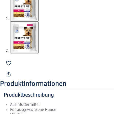
Produktinformationen
Produktbeschreibung
Alleinfuttermittel
Für ausgewachsene Hunde