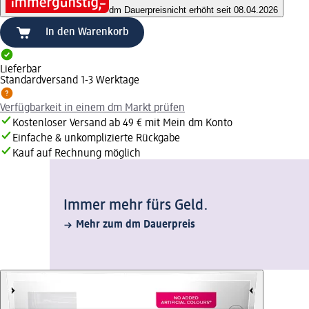
dm Dauerpreis
nicht erhöht seit 08.04.2026
In den Warenkorb
Lieferbar
Standardversand 1-3 Werktage
Verfügbarkeit in einem dm Markt prüfen
Kostenloser Versand ab 49 € mit Mein dm Konto
Einfache & unkomplizierte Rückgabe
Kauf auf Rechnung möglich
Immer mehr fürs Geld.
Mehr zum dm Dauerpreis