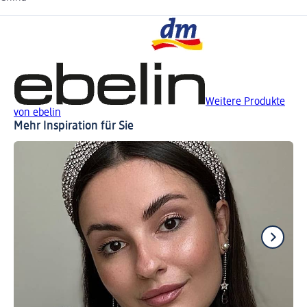
Weitere Produkte
von ebelin
Mehr Inspiration für Sie