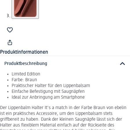
Produktinformationen
Produktbeschreibung
Limited Edition
Farbe: Braun
Praktischer Halter für den Lippenbalsam
Einfache Befestigung mit Saugnäpfen
Ideal zur Anbringung am Smartphone
Der Lippenbalm Halter It's a match in der Farbe Braun von ebelin
ist ein praktisches Accessoire, um den Lippenbalsam stets
griffbereit zu haben. Dank der kleinen Saugnäpfe lässt sich der
Halter aus flexiblem Material einfach auf der Rückseite des