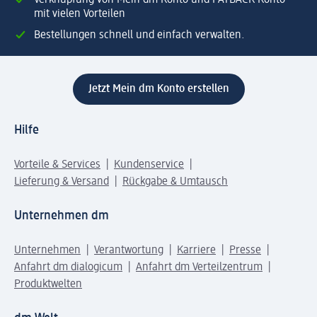
mit vielen Vorteilen
Bestellungen schnell und einfach verwalten.
Jetzt Mein dm Konto erstellen
Hilfe
Vorteile & Services
Kundenservice
Lieferung & Versand
Rückgabe & Umtausch
Unternehmen dm
Unternehmen
Verantwortung
Karriere
Presse
Anfahrt dm dialogicum
Anfahrt dm Verteilzentrum
Produktwelten