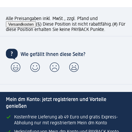
Alle Preisangaben inkl. MwSt., zzgl. Pfand und
Versandkosten
(§) Diese Position ist nicht rabattfähig.
(#) Für
diese Position erhalten Sie keine PAYBACK Punkte.
Wie gefällt Ihnen diese Seite?
Mein dm Konto: jetzt registrieren und Vorteile
genießen
Kostenfreie Lieferung ab 49 Euro und gratis Express-
Abholung nur mit registriertem Mein dm Konto
Verknüpfung von Mein dm Konto und PAYBACK Konto