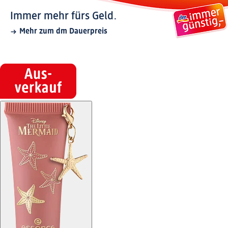
Immer mehr fürs Geld.
Mehr zum dm Dauerpreis