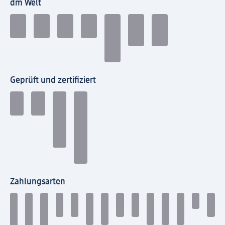
dm Welt
Geprüft und zertifiziert
Zahlungsarten