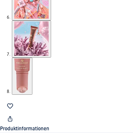
Produktinformationen