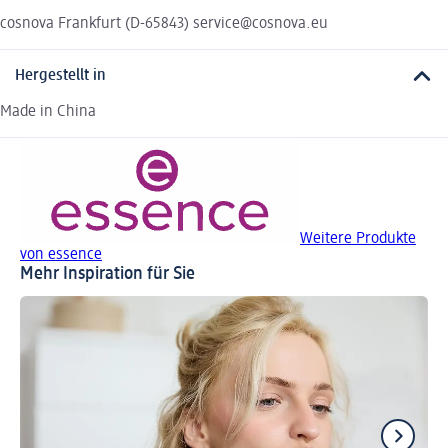
cosnova Frankfurt (D-65843) service@cosnova.eu
Hergestellt in
Made in China
Weitere Produkte
von essence
Mehr Inspiration für Sie