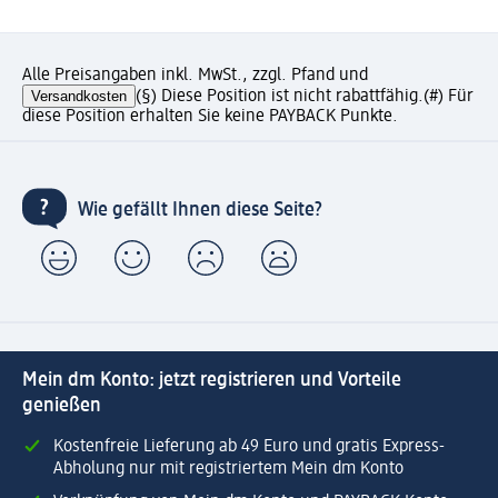
Alle Preisangaben inkl. MwSt., zzgl. Pfand und
Versandkosten
(§) Diese Position ist nicht rabattfähig.
(#) Für
diese Position erhalten Sie keine PAYBACK Punkte.
Wie gefällt Ihnen diese Seite?
Mein dm Konto: jetzt registrieren und Vorteile
genießen
Kostenfreie Lieferung ab 49 Euro und gratis Express-
Abholung nur mit registriertem Mein dm Konto