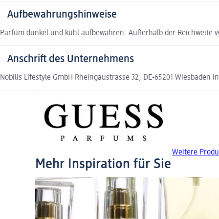
Aufbewahrungshinweise
Parfüm dunkel und kühl aufbewahren. Außerhalb der Reichweite 
Anschrift des Unternehmens
Nobilis Lifestyle GmbH Rheingaustrasse 32, DE-65201 Wiesbaden i
Weitere Produ
Mehr Inspiration für Sie