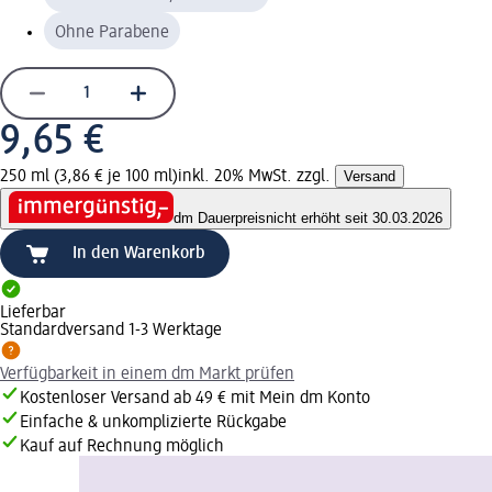
Ohne Parabene
9,65 €
250 ml (3,86 € je 100 ml)
inkl. 20% MwSt. zzgl.
Versand
dm Dauerpreis
nicht erhöht seit 30.03.2026
In den Warenkorb
Lieferbar
Standardversand 1-3 Werktage
Verfügbarkeit in einem dm Markt prüfen
Kostenloser Versand ab 49 € mit Mein dm Konto
Einfache & unkomplizierte Rückgabe
Kauf auf Rechnung möglich