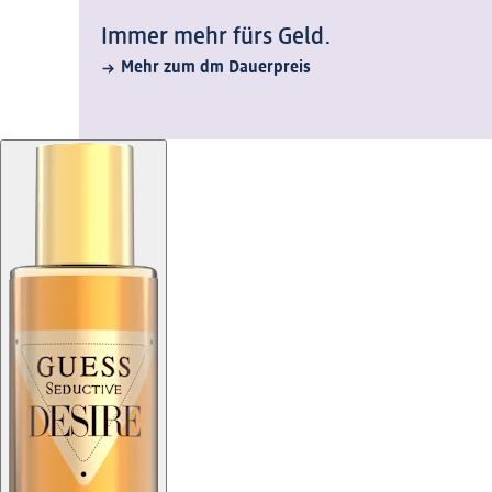
Immer mehr fürs Geld.
Mehr zum dm Dauerpreis