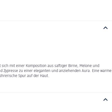
 sich mit einer Komposition aus saftiger Birne, Melone und
und Zypresse zu einer eleganten und anziehenden Aura. Eine warme
ührerische Spur auf der Haut.