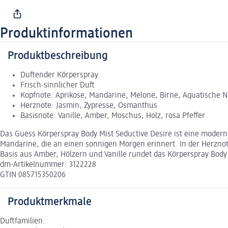
Produktinformationen
Produktbeschreibung
Duftender Körperspray
Frisch-sinnlicher Duft
Kopfnote: Aprikose, Mandarine, Melone, Birne, Aquatische 
Herznote: Jasmin, Zypresse, Osmanthus
Basisnote: Vanille, Amber, Moschus, Holz, rosa Pfeffer
Das Guess Körperspray Body Mist Seductive Desire ist eine moderne
Mandarine, die an einen sonnigen Morgen erinnert. In der Herzno
Basis aus Amber, Hölzern und Vanille rundet das Körperspray Body 
dm-Artikelnummer: 3122228
GTIN 085715350206
Produktmerkmale
Duftfamilien: