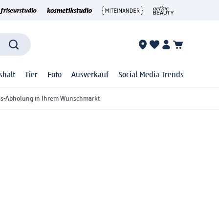
shalt
Tier
Foto
Ausverkauf
Social Media Trends
ss-Abholung in Ihrem Wunschmarkt