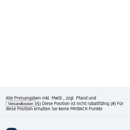
Alle Preisangaben inkl. MwSt., zzgl. Pfand und
Versandkosten
(§) Diese Position ist nicht rabattfähig.
(#) Für
diese Position erhalten Sie keine PAYBACK Punkte.