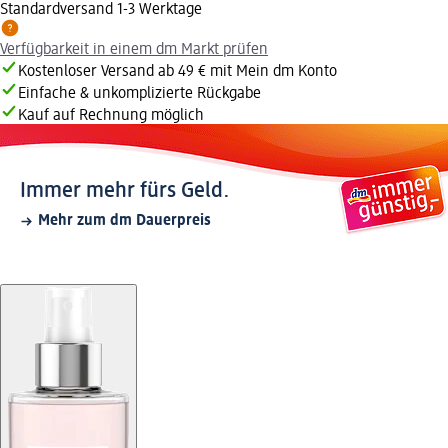
Standardversand 1-3 Werktage
Verfügbarkeit in einem dm Markt prüfen
Kostenloser Versand ab 49 € mit Mein dm Konto
Einfache & unkomplizierte Rückgabe
Kauf auf Rechnung möglich
Immer mehr fürs Geld.
Mehr zum dm Dauerpreis