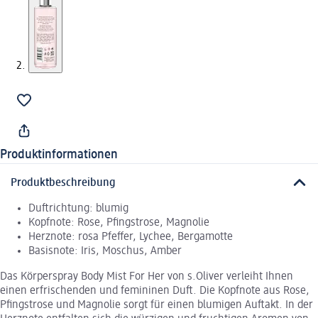
Produktinformationen
Produktbeschreibung
Duftrichtung: blumig
Kopfnote: Rose, Pfingstrose, Magnolie
Herznote: rosa Pfeffer, Lychee, Bergamotte
Basisnote: Iris, Moschus, Amber
Das Körperspray Body Mist For Her von s.Oliver verleiht Ihnen
einen erfrischenden und femininen Duft. Die Kopfnote aus Rose,
Pfingstrose und Magnolie sorgt für einen blumigen Auftakt. In der