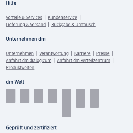
Hilfe
Vorteile & Services
Kundenservice
Lieferung & Versand
Rückgabe & Umtausch
Unternehmen dm
Unternehmen
Verantwortung
Karriere
Presse
Anfahrt dm dialogicum
Anfahrt dm Verteilzentrum
Produktwelten
dm Welt
Geprüft und zertifiziert