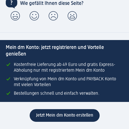
Wie gefällt Ihnen diese Seite?
Mein dm Konto: jetzt registrieren und Vorteile
genießen
Kostenfreie Lieferung ab 49 Euro und gratis Express-
Abholung nur mit registriertem Mein dm Konto
Verknüpfung von Mein dm Konto und PAYBACK Konto
mit vielen Vorteilen
Bestellungen schnell und einfach verwalten.
Jetzt Mein dm Konto erstellen