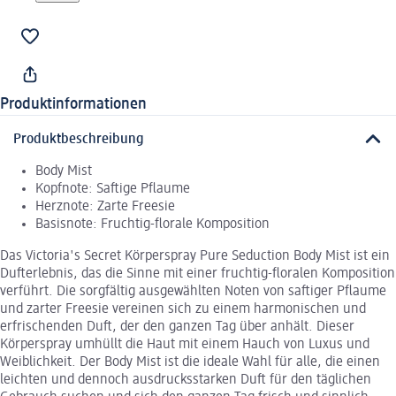
Produktinformationen
Produktbeschreibung
Body Mist
Kopfnote: Saftige Pflaume
Herznote: Zarte Freesie
Basisnote: Fruchtig-florale Komposition
Das Victoria's Secret Körperspray Pure Seduction Body Mist ist ein
Dufterlebnis, das die Sinne mit einer fruchtig-floralen Komposition
verführt. Die sorgfältig ausgewählten Noten von saftiger Pflaume
und zarter Freesie vereinen sich zu einem harmonischen und
erfrischenden Duft, der den ganzen Tag über anhält. Dieser
Körperspray umhüllt die Haut mit einem Hauch von Luxus und
Weiblichkeit. Der Body Mist ist die ideale Wahl für alle, die einen
leichten und dennoch ausdrucksstarken Duft für den täglichen