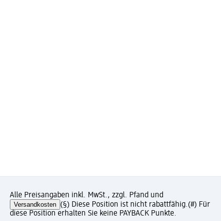
Alle Preisangaben inkl. MwSt., zzgl. Pfand und
Versandkosten
(§) Diese Position ist nicht rabattfähig.
(#) Für
diese Position erhalten Sie keine PAYBACK Punkte.