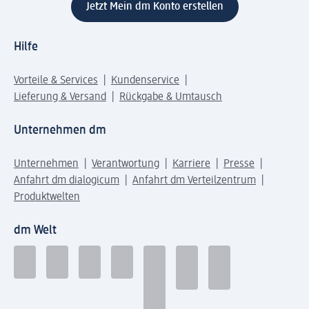
Jetzt Mein dm Konto erstellen
Hilfe
Vorteile & Services
Kundenservice
Lieferung & Versand
Rückgabe & Umtausch
Unternehmen dm
Unternehmen
Verantwortung
Karriere
Presse
Anfahrt dm dialogicum
Anfahrt dm Verteilzentrum
Produktwelten
dm Welt