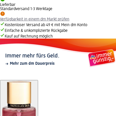
Lieferbar
Standardversand 1-3 Werktage
Verfügbarkeit in einem dm Markt prüfen
Kostenloser Versand ab 49 € mit Mein dm Konto
Einfache & unkomplizierte Rückgabe
Kauf auf Rechnung möglich
Immer mehr fürs Geld.
Mehr zum dm Dauerpreis