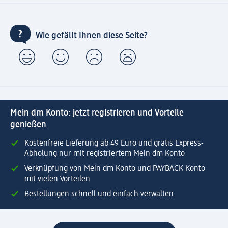
Wie gefällt Ihnen diese Seite?
Mein dm Konto: jetzt registrieren und Vorteile
genießen
Kostenfreie Lieferung ab 49 Euro und gratis Express-
Abholung nur mit registriertem Mein dm Konto
Verknüpfung von Mein dm Konto und PAYBACK Konto
mit vielen Vorteilen
Bestellungen schnell und einfach verwalten.