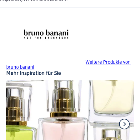
Weitere Produkte von
bruno banani
Mehr Inspiration für Sie