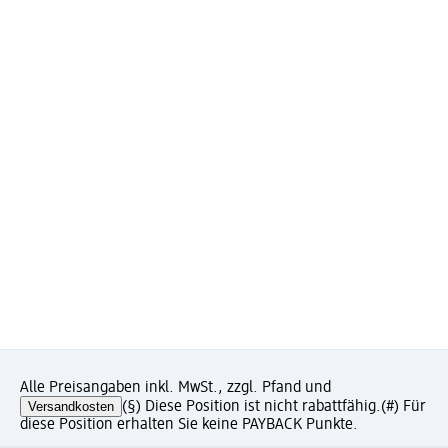
Alle Preisangaben inkl. MwSt., zzgl. Pfand und
Versandkosten
(§) Diese Position ist nicht rabattfähig.
(#) Für
diese Position erhalten Sie keine PAYBACK Punkte.