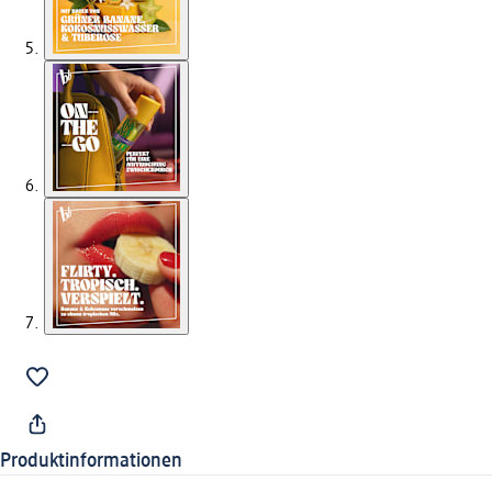
Produktinformationen