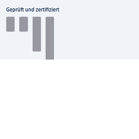
Geprüft und zertifiziert
Zahlungsarten