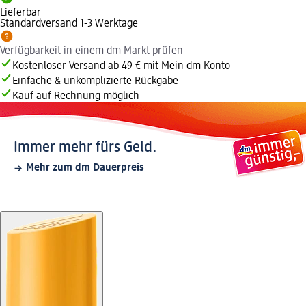
Lieferbar
Standardversand 1-3 Werktage
Verfügbarkeit in einem dm Markt prüfen
Kostenloser Versand ab 49 € mit Mein dm Konto
Einfache & unkomplizierte Rückgabe
Kauf auf Rechnung möglich
Immer mehr fürs Geld.
Mehr zum dm Dauerpreis