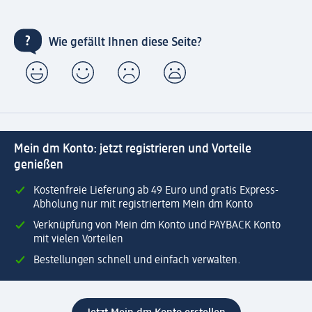
Wie gefällt Ihnen diese Seite?
Mein dm Konto: jetzt registrieren und Vorteile
genießen
Kostenfreie Lieferung ab 49 Euro und gratis Express-
Abholung nur mit registriertem Mein dm Konto
Verknüpfung von Mein dm Konto und PAYBACK Konto
mit vielen Vorteilen
Bestellungen schnell und einfach verwalten.