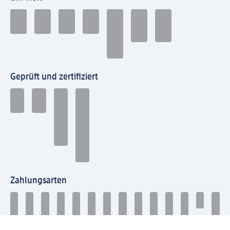
Geprüft und zertifiziert
Zahlungsarten