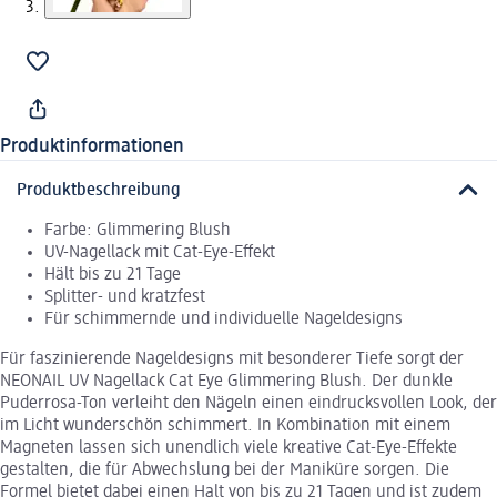
Produktinformationen
Produktbeschreibung
Farbe: Glimmering Blush
UV-Nagellack mit Cat-Eye-Effekt
Hält bis zu 21 Tage
Splitter- und kratzfest
Für schimmernde und individuelle Nageldesigns
Für faszinierende Nageldesigns mit besonderer Tiefe sorgt der
NEONAIL UV Nagellack Cat Eye Glimmering Blush. Der dunkle
Puderrosa-Ton verleiht den Nägeln einen eindrucksvollen Look, der
im Licht wunderschön schimmert. In Kombination mit einem
Magneten lassen sich unendlich viele kreative Cat-Eye-Effekte
gestalten, die für Abwechslung bei der Maniküre sorgen. Die
Formel bietet dabei einen Halt von bis zu 21 Tagen und ist zudem