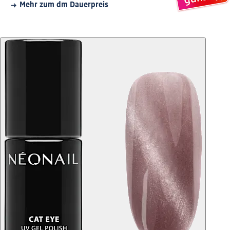
Mehr zum dm Dauerpreis