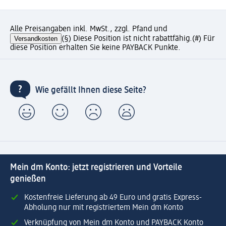
Alle Preisangaben inkl. MwSt., zzgl. Pfand und
Versandkosten
(§) Diese Position ist nicht rabattfähig.
(#) Für
diese Position erhalten Sie keine PAYBACK Punkte.
Wie gefällt Ihnen diese Seite?
Mein dm Konto: jetzt registrieren und Vorteile
genießen
Kostenfreie Lieferung ab 49 Euro und gratis Express-
Abholung nur mit registriertem Mein dm Konto
Verknüpfung von Mein dm Konto und PAYBACK Konto