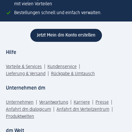
mit vielen Vorteilen
Bestellungen schnell und einfach verwalten.
Jetzt Mein dm Konto erstellen
Hilfe
Vorteile & Services
Kundenservice
Lieferung & Versand
Rückgabe & Umtausch
Unternehmen dm
Unternehmen
Verantwortung
Karriere
Presse
Anfahrt dm dialogicum
Anfahrt dm Verteilzentrum
Produktwelten
dm Welt