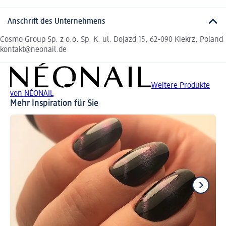
Anschrift des Unternehmens
Cosmo Group Sp. z o.o. Sp. K. ul. Dojazd 15, 62-090 Kiekrz, Poland
kontakt@neonail.de
Weitere Produkte
von NÉONAIL
Mehr Inspiration für Sie