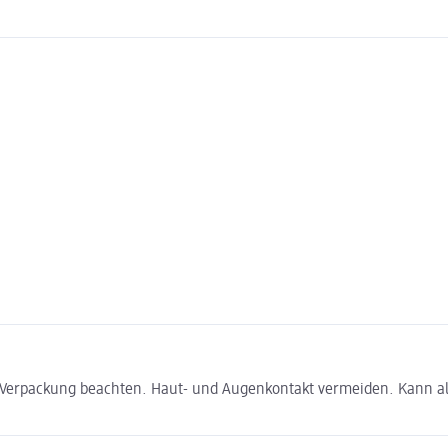
 Verpackung beachten. Haut- und Augenkontakt vermeiden. Kann al