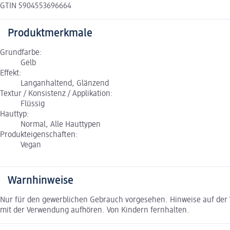
GTIN 5904553696664
Produktmerkmale
Grundfarbe:
Gelb
Effekt:
Langanhaltend, Glänzend
Textur / Konsistenz / Applikation:
Flüssig
Hauttyp:
Normal, Alle Hauttypen
Produkteigenschaften:
Vegan
Warnhinweise
Nur für den gewerblichen Gebrauch vorgesehen. Hinweise auf der
mit der Verwendung aufhören. Von Kindern fernhalten.