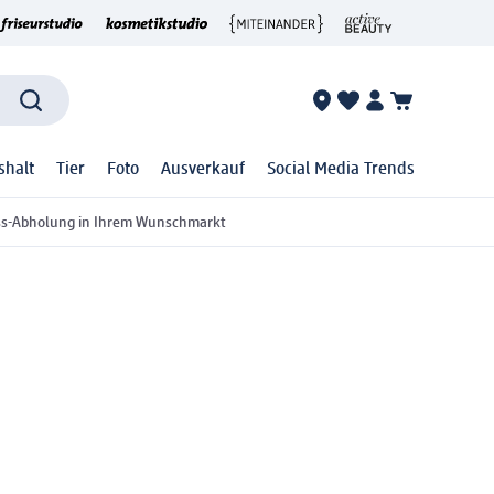
shalt
Tier
Foto
Ausverkauf
Social Media Trends
ss-Abholung in Ihrem Wunschmarkt