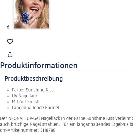
Produktinformationen
Produktbeschreibung
Farbe: Sunshine Kiss
UV Nagellack
Mit Gel-Finish
Langanhaltende Formel
Der NEONAIL UV-Gel Nagellack in der Farbe Sunshine Kiss verleiht 
auch brüchige Nägel strahlen. Für ein langanhaltendes Ergebnis 
dm-Artikelnummer: 3118788