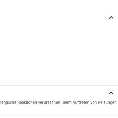
lergische Reaktionen verursachen. Beim Auftreten von Reizungen