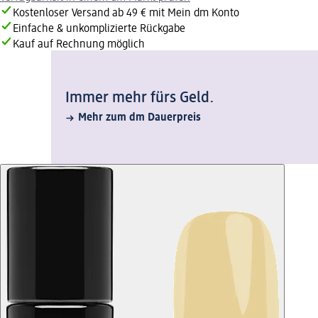
Kostenloser Versand ab 49 € mit Mein dm Konto
Einfache & unkomplizierte Rückgabe
Kauf auf Rechnung möglich
Immer mehr fürs Geld.
Mehr zum dm Dauerpreis