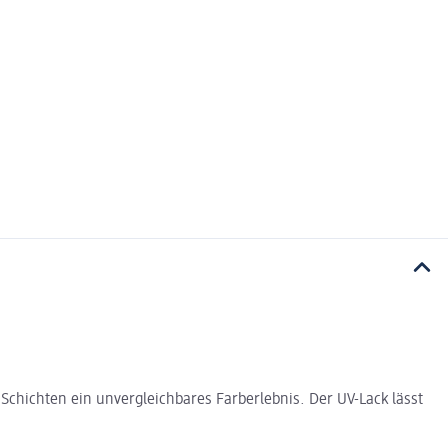
Schichten ein unvergleichbares Farberlebnis. Der UV-Lack lässt