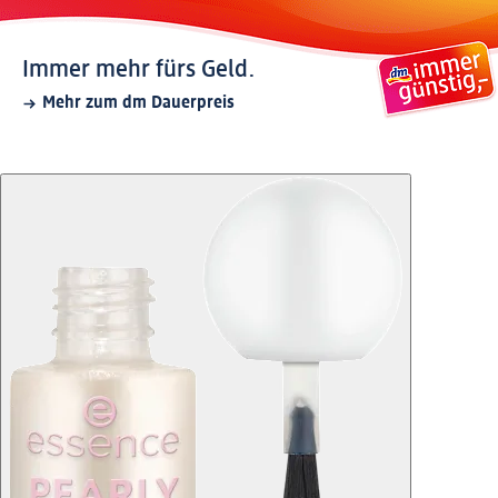
Immer mehr fürs Geld.
Mehr zum dm Dauerpreis