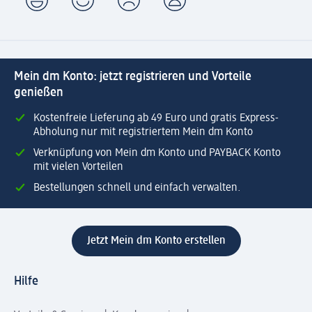
Mein dm Konto: jetzt registrieren und Vorteile
genießen
Kostenfreie Lieferung ab 49 Euro und gratis Express-
Abholung nur mit registriertem Mein dm Konto
Verknüpfung von Mein dm Konto und PAYBACK Konto
mit vielen Vorteilen
Bestellungen schnell und einfach verwalten.
Jetzt Mein dm Konto erstellen
Hilfe