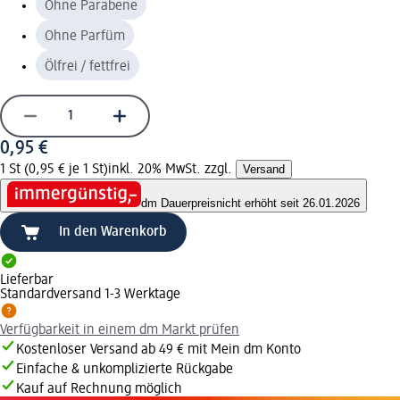
Ohne Parabene
Ohne Parfüm
Ölfrei / fettfrei
0,95 €
1 St (0,95 € je 1 St)
inkl. 20% MwSt. zzgl.
Versand
dm Dauerpreis
nicht erhöht seit 26.01.2026
In den Warenkorb
Lieferbar
Standardversand 1-3 Werktage
Verfügbarkeit in einem dm Markt prüfen
Kostenloser Versand ab 49 € mit Mein dm Konto
Einfache & unkomplizierte Rückgabe
Kauf auf Rechnung möglich