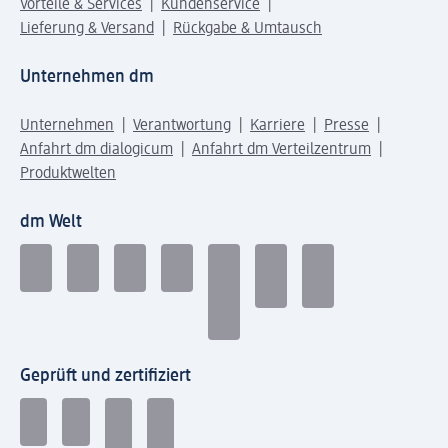
Vorteile & Services
Kundenservice
Lieferung & Versand
Rückgabe & Umtausch
Unternehmen dm
Unternehmen
Verantwortung
Karriere
Presse
Anfahrt dm dialogicum
Anfahrt dm Verteilzentrum
Produktwelten
dm Welt
Geprüft und zertifiziert