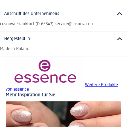
Anschrift des Unternehmens
cosnova Frankfurt (D-65843) service@cosnova.eu
Hergestellt in
Made in Poland
Weitere Produkte
von essence
Mehr Inspiration für Sie