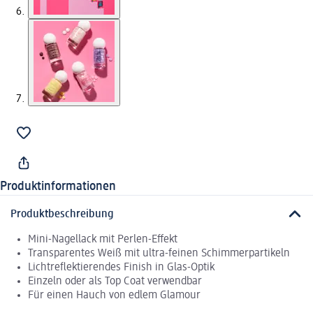
Produktinformationen
Produktbeschreibung
Mini-Nagellack mit Perlen-Effekt
Transparentes Weiß mit ultra-feinen Schimmerpartikeln
Lichtreflektierendes Finish in Glas-Optik
Einzeln oder als Top Coat verwendbar
Für einen Hauch von edlem Glamour