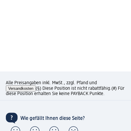
Alle Preisangaben inkl. MwSt., zzgl. Pfand und
Versandkosten
(§) Diese Position ist nicht rabattfähig.
(#) Für
diese Position erhalten Sie keine PAYBACK Punkte.
Wie gefällt Ihnen diese Seite?