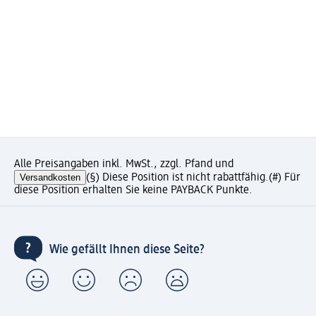
Alle Preisangaben inkl. MwSt., zzgl. Pfand und
Versandkosten
(§) Diese Position ist nicht rabattfähig.
(#) Für
diese Position erhalten Sie keine PAYBACK Punkte.
Wie gefällt Ihnen diese Seite?