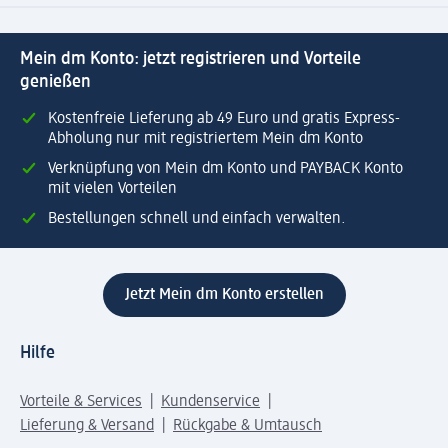
Mein dm Konto: jetzt registrieren und Vorteile
genießen
Kostenfreie Lieferung ab 49 Euro und gratis Express-
Abholung nur mit registriertem Mein dm Konto
Verknüpfung von Mein dm Konto und PAYBACK Konto
mit vielen Vorteilen
Bestellungen schnell und einfach verwalten.
Jetzt Mein dm Konto erstellen
Hilfe
Vorteile & Services
Kundenservice
Lieferung & Versand
Rückgabe & Umtausch