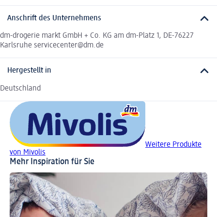
Anschrift des Unternehmens
dm-drogerie markt GmbH + Co. KG am dm-Platz 1, DE-76227
Karlsruhe servicecenter@dm.de
Hergestellt in
Deutschland
Weitere Produkte
von Mivolis
Mehr Inspiration für Sie