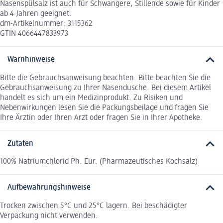
Nasenspülsalz ist auch für Schwangere, Stillende sowie für Kinder
ab 4 Jahren geeignet.
dm-Artikelnummer: 3115362
GTIN 4066447833973
Warnhinweise
Bitte die Gebrauchsanweisung beachten. Bitte beachten Sie die
Gebrauchsanweisung zu Ihrer Nasendusche. Bei diesem Artikel
handelt es sich um ein Medizinprodukt. Zu Risiken und
Nebenwirkungen lesen Sie die Packungsbeilage und fragen Sie
Ihre Ärztin oder Ihren Arzt oder fragen Sie in Ihrer Apotheke.
Zutaten
100% Natriumchlorid Ph. Eur. (Pharmazeutisches Kochsalz)
Aufbewahrungshinweise
Trocken zwischen 5°C und 25°C lagern. Bei beschädigter
Verpackung nicht verwenden.