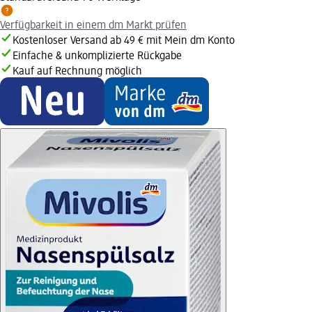
Verfügbarkeit in einem dm Markt prüfen
Kostenloser Versand ab 49 € mit Mein dm Konto
Einfache & unkomplizierte Rückgabe
Kauf auf Rechnung möglich