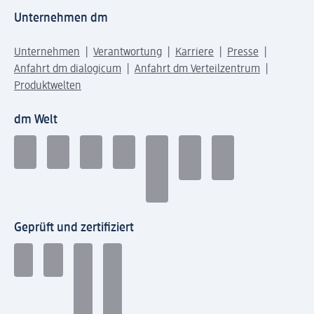
Unternehmen dm
Unternehmen
Verantwortung
Karriere
Presse
Anfahrt dm dialogicum
Anfahrt dm Verteilzentrum
Produktwelten
dm Welt
Geprüft und zertifiziert