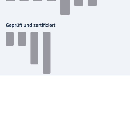
Geprüft und zertifiziert
Zahlungsarten