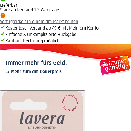
Lieferbar
Standardversand 1-3 Werktage
Verfügbarkeit in einem dm Markt prüfen
Kostenloser Versand ab 49 € mit Mein dm Konto
Einfache & unkomplizierte Rückgabe
Kauf auf Rechnung möglich
Immer mehr fürs Geld.
Mehr zum dm Dauerpreis