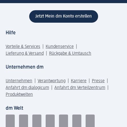
Jetzt Mein dm Konto erstellen
Hilfe
Vorteile & Services
Kundenservice
Lieferung & Versand
Rückgabe & Umtausch
Unternehmen dm
Unternehmen
Verantwortung
Karriere
Presse
Anfahrt dm dialogicum
Anfahrt dm Verteilzentrum
Produktwelten
dm Welt