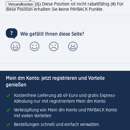
Versandkosten
(§) Diese Position ist nicht rabattfähig.
(#) Für
diese Position erhalten Sie keine PAYBACK Punkte.
Wie gefällt Ihnen diese Seite?
Mein dm Konto: jetzt registrieren und Vorteile
genießen
Kostenfreie Lieferung ab 49 Euro und gratis Express-
Abholung nur mit registriertem Mein dm Konto
Verknüpfung von Mein dm Konto und PAYBACK Konto
mit vielen Vorteilen
Bestellungen schnell und einfach verwalten.