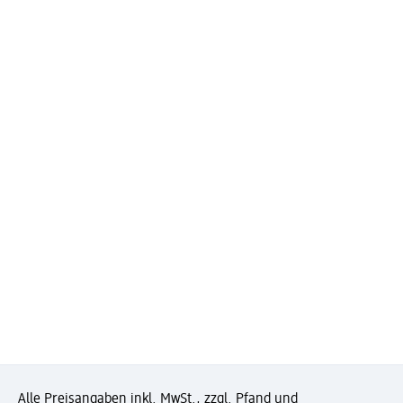
Alle Preisangaben inkl. MwSt., zzgl. Pfand und