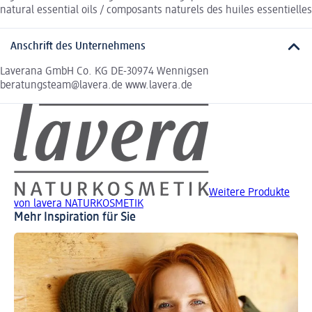
natural essential oils / composants naturels des huiles essentielles
Anschrift des Unternehmens
Laverana GmbH Co. KG DE-30974 Wennigsen
beratungsteam@lavera.de www.lavera.de
Weitere Produkte
von lavera NATURKOSMETIK
Mehr Inspiration für Sie