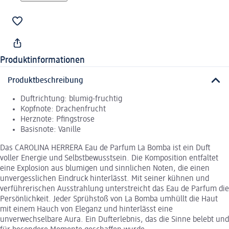
Produktinformationen
Produktbeschreibung
Duftrichtung: blumig-fruchtig
Kopfnote: Drachenfrucht
Herznote: Pfingstrose
Basisnote: Vanille
Das CAROLINA HERRERA Eau de Parfum La Bomba ist ein Duft
voller Energie und Selbstbewusstsein. Die Komposition entfaltet
eine Explosion aus blumigen und sinnlichen Noten, die einen
unvergesslichen Eindruck hinterlässt. Mit seiner kühnen und
verführerischen Ausstrahlung unterstreicht das Eau de Parfum die
Persönlichkeit. Jeder Sprühstoß von La Bomba umhüllt die Haut
mit einem Hauch von Eleganz und hinterlässt eine
unverwechselbare Aura. Ein Dufterlebnis, das die Sinne belebt und