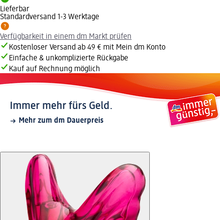
Lieferbar
Standardversand 1-3 Werktage
Verfügbarkeit in einem dm Markt prüfen
Kostenloser Versand ab 49 € mit Mein dm Konto
Einfache & unkomplizierte Rückgabe
Kauf auf Rechnung möglich
Immer mehr fürs Geld.
Mehr zum dm Dauerpreis