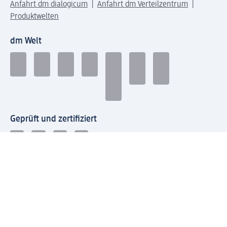
Anfahrt dm dialogicum
Anfahrt dm Verteilzentrum
Produktwelten
dm Welt
Geprüft und zertifiziert
Zahlungsarten