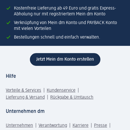
Kostenfreie Lieferung ab 49 Euro und gratis Express-
Abholung nur mit registriertem Mein dm Konto
Verknüpfung von Mein dm Konto und PAYBACK Konto
mit vielen Vorteilen
Bestellungen schnell und einfach verwalten.
Jetzt Mein dm Konto erstellen
Hilfe
Vorteile & Services
Kundenservice
Lieferung & Versand
Rückgabe & Umtausch
Unternehmen dm
Unternehmen
Verantwortung
Karriere
Presse