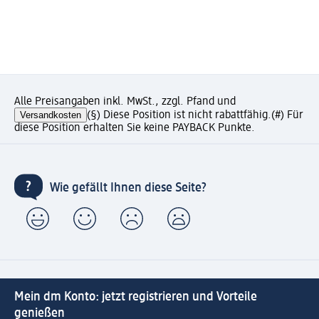
Alle Preisangaben inkl. MwSt., zzgl. Pfand und
Versandkosten
(§) Diese Position ist nicht rabattfähig.
(#) Für
diese Position erhalten Sie keine PAYBACK Punkte.
Wie gefällt Ihnen diese Seite?
Mein dm Konto: jetzt registrieren und Vorteile
genießen