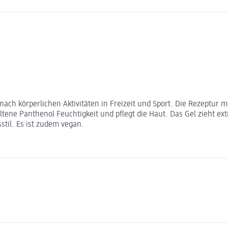
 nach körperlichen Aktivitäten in Freizeit und Sport. Die Rezeptur 
altene Panthenol Feuchtigkeit und pflegt die Haut. Das Gel zieht e
stil. Es ist zudem vegan.