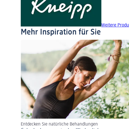
Weitere Produ
Mehr Inspiration für Sie
Entdecken Sie natürliche Behandlungen