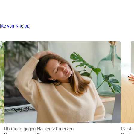
kte von Kneipp
Übungen gegen Nackenschmerzen
Es ist