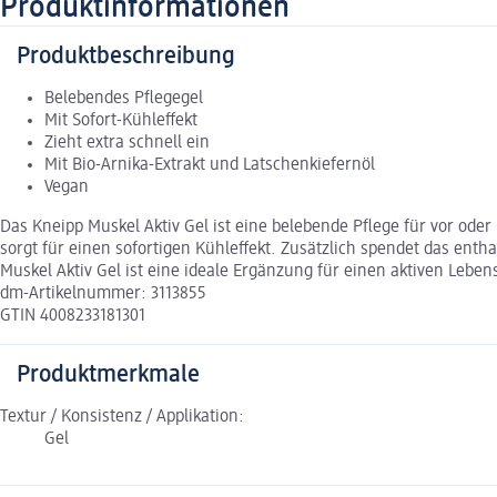
Produktinformationen
Produktbeschreibung
Belebendes Pflegegel
Mit Sofort-Kühleffekt
Zieht extra schnell ein
Mit Bio-Arnika-Extrakt und Latschenkiefernöl
Vegan
Das Kneipp Muskel Aktiv Gel ist eine belebende Pflege für vor oder
sorgt für einen sofortigen Kühleffekt. Zusätzlich spendet das enth
Muskel Aktiv Gel ist eine ideale Ergänzung für einen aktiven Lebens
dm-Artikelnummer: 3113855
GTIN 4008233181301
Produktmerkmale
Textur / Konsistenz / Applikation:
Gel