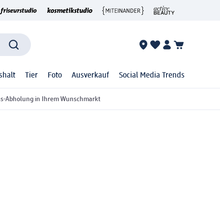
shalt
Tier
Foto
Ausverkauf
Social Media Trends
ss-Abholung in Ihrem Wunschmarkt