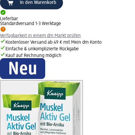
In den Warenkorb
Lieferbar
Standardversand 1-3 Werktage
Verfügbarkeit in einem dm Markt prüfen
Kostenloser Versand ab 49 € mit Mein dm Konto
Einfache & unkomplizierte Rückgabe
Kauf auf Rechnung möglich