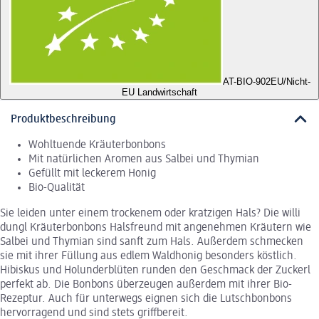
AT-BIO-902
EU/Nicht-
EU Landwirtschaft
Produktbeschreibung
Wohltuende Kräuterbonbons
Mit natürlichen Aromen aus Salbei und Thymian
Gefüllt mit leckerem Honig
Bio-Qualität
Sie leiden unter einem trockenem oder kratzigen Hals? Die willi
dungl Kräuterbonbons Halsfreund mit angenehmen Kräutern wie
Salbei und Thymian sind sanft zum Hals. Außerdem schmecken
sie mit ihrer Füllung aus edlem Waldhonig besonders köstlich.
Hibiskus und Holunderblüten runden den Geschmack der Zuckerl
perfekt ab. Die Bonbons überzeugen außerdem mit ihrer Bio-
Rezeptur. Auch für unterwegs eignen sich die Lutschbonbons
hervorragend und sind stets griffbereit.