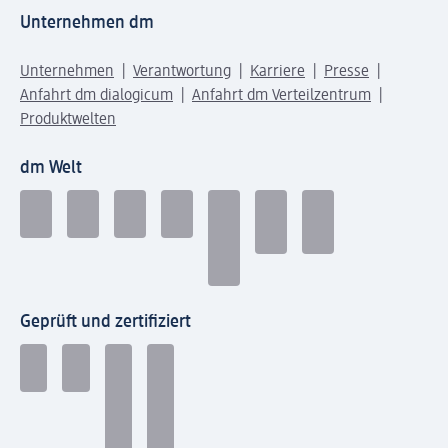
Unternehmen dm
Unternehmen
Verantwortung
Karriere
Presse
Anfahrt dm dialogicum
Anfahrt dm Verteilzentrum
Produktwelten
dm Welt
Geprüft und zertifiziert