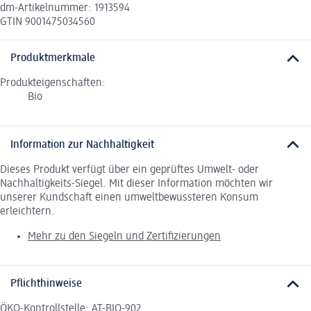
dm-Artikelnummer: 1913594
GTIN 9001475034560
Produktmerkmale
Produkteigenschaften:
Bio
Information zur Nachhaltigkeit
Dieses Produkt verfügt über ein geprüftes Umwelt- oder
Nachhaltigkeits-Siegel. Mit dieser Information möchten wir
unserer Kundschaft einen umweltbewussteren Konsum
erleichtern.
Mehr zu den Siegeln und Zertifizierungen
Pflichthinweise
ÖKO-Kontrollstelle: AT-BIO-902