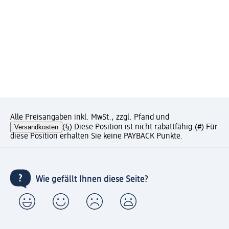
Alle Preisangaben inkl. MwSt., zzgl. Pfand und
Versandkosten
(§) Diese Position ist nicht rabattfähig.
(#) Für
diese Position erhalten Sie keine PAYBACK Punkte.
Wie gefällt Ihnen diese Seite?