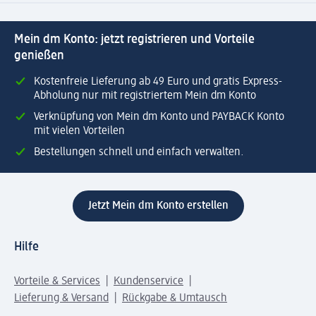
Mein dm Konto: jetzt registrieren und Vorteile
genießen
Kostenfreie Lieferung ab 49 Euro und gratis Express-
Abholung nur mit registriertem Mein dm Konto
Verknüpfung von Mein dm Konto und PAYBACK Konto
mit vielen Vorteilen
Bestellungen schnell und einfach verwalten.
Jetzt Mein dm Konto erstellen
Hilfe
Vorteile & Services
Kundenservice
Lieferung & Versand
Rückgabe & Umtausch