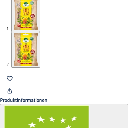
Produktinformationen