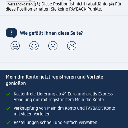
Versandkosten
(§) Diese Position ist nicht rabattfähig.
(#) Für
diese Position erhalten Sie keine PAYBACK Punkte.
Wie gefällt Ihnen diese Seite?
Mein dm Konto: jetzt registrieren und Vorteile
genießen
Kostenfreie Lieferung ab 49 Euro und gratis Express-
Abholung nur mit registriertem Mein dm Konto
Verknüpfung von Mein dm Konto und PAYBACK Konto
mit vielen Vorteilen
Bestellungen schnell und einfach verwalten.