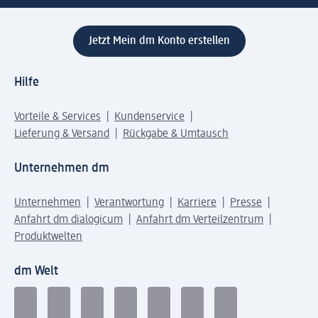
Jetzt Mein dm Konto erstellen
Hilfe
Vorteile & Services
Kundenservice
Lieferung & Versand
Rückgabe & Umtausch
Unternehmen dm
Unternehmen
Verantwortung
Karriere
Presse
Anfahrt dm dialogicum
Anfahrt dm Verteilzentrum
Produktwelten
dm Welt