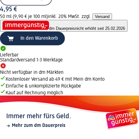
4,95 €
50 ml (9,90 € je 100 ml)
inkl. 20% MwSt. zzgl.
Versand
dm Dauerpreis
nicht erhöht seit 25.02.2026
In den Warenkorb
Lieferbar
Standardversand 1-3 Werktage
Nicht verfügbar in dm Märkten
Kostenloser Versand ab 49 € mit Mein dm Konto
Einfache & unkomplizierte Rückgabe
Kauf auf Rechnung möglich
Immer mehr fürs Geld.
Mehr zum dm Dauerpreis