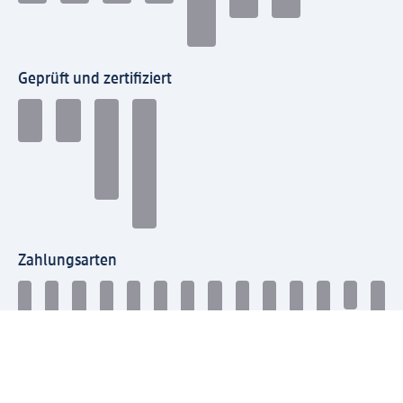
Geprüft und zertifiziert
Zahlungsarten