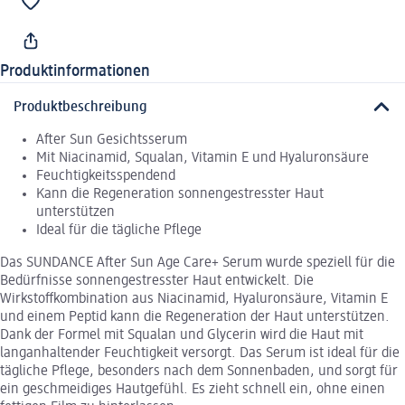
Produktinformationen
Produktbeschreibung
After Sun Gesichtsserum
Mit Niacinamid, Squalan, Vitamin E und Hyaluronsäure
Feuchtigkeitsspendend
Kann die Regeneration sonnengestresster Haut
unterstützen
Ideal für die tägliche Pflege
Das SUNDANCE After Sun Age Care+ Serum wurde speziell für die
Bedürfnisse sonnengestresster Haut entwickelt. Die
Wirkstoffkombination aus Niacinamid, Hyaluronsäure, Vitamin E
und einem Peptid kann die Regeneration der Haut unterstützen.
Dank der Formel mit Squalan und Glycerin wird die Haut mit
langanhaltender Feuchtigkeit versorgt. Das Serum ist ideal für die
tägliche Pflege, besonders nach dem Sonnenbaden, und sorgt für
ein geschmeidiges Hautgefühl. Es zieht schnell ein, ohne einen