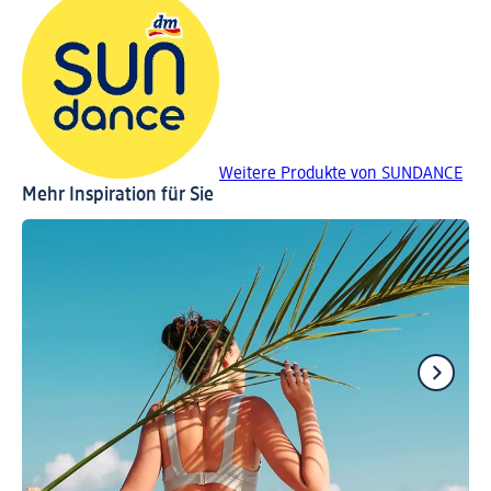
Weitere Produkte von SUNDANCE
Mehr Inspiration für Sie