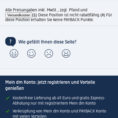
Alle Preisangaben inkl. MwSt., zzgl. Pfand und
Versandkosten
(§) Diese Position ist nicht rabattfähig.
(#) Für
diese Position erhalten Sie keine PAYBACK Punkte.
Wie gefällt Ihnen diese Seite?
Mein dm Konto: jetzt registrieren und Vorteile
genießen
Kostenfreie Lieferung ab 49 Euro und gratis Express-
Abholung nur mit registriertem Mein dm Konto
Verknüpfung von Mein dm Konto und PAYBACK Konto
mit vielen Vorteilen