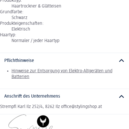
Produkttyp:
Haartrockner & Glätteisen
Grundfarbe:
Schwarz
Produkteigenschaften:
Elektrisch
Haartyp:
Normaler / jeder Haartyp
Pflichthinweise
Hinweise zur Entsorgung von Elektro-Altgeräten und
Batterien
Anschrift des Unternehmens
Strempfl Karl Ilz 252/4, 8262 Ilz office@stylingshop.at