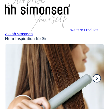
Weitere Produkte
von hh simonsen
Mehr Inspiration für Sie