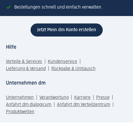
Bestellungen schnell und einfach verwalten.
Jetzt Mein dm Konto erstellen
Hilfe
Vorteile & Services
Kundenservice
Lieferung & Versand
Rückgabe & Umtausch
Unternehmen dm
Unternehmen
Verantwortung
Karriere
Presse
Anfahrt dm dialogicum
Anfahrt dm Verteilzentrum
Produktwelten
dm Welt