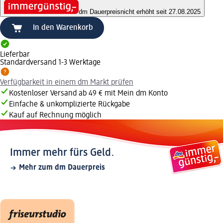
dm Dauerpreis
nicht erhöht seit 27.08.2025
In den Warenkorb
Lieferbar
Standardversand 1-3 Werktage
Verfügbarkeit in einem dm Markt prüfen
Kostenloser Versand ab 49 € mit Mein dm Konto
Einfache & unkomplizierte Rückgabe
Kauf auf Rechnung möglich
Immer mehr fürs Geld.
Mehr zum dm Dauerpreis