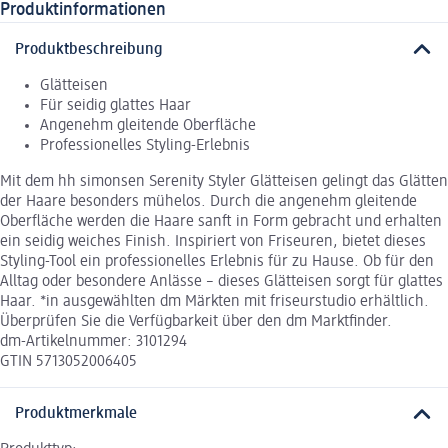
Produktinformationen
Produktbeschreibung
Glätteisen
Für seidig glattes Haar
Angenehm gleitende Oberfläche
Professionelles Styling-Erlebnis
Mit dem hh simonsen Serenity Styler Glätteisen gelingt das Glätten
der Haare besonders mühelos. Durch die angenehm gleitende
Oberfläche werden die Haare sanft in Form gebracht und erhalten
ein seidig weiches Finish. Inspiriert von Friseuren, bietet dieses
Styling-Tool ein professionelles Erlebnis für zu Hause. Ob für den
Alltag oder besondere Anlässe – dieses Glätteisen sorgt für glattes
Haar. *in ausgewählten dm Märkten mit friseurstudio erhältlich.
Überprüfen Sie die Verfügbarkeit über den dm Marktfinder.
dm-Artikelnummer: 3101294
GTIN 5713052006405
Produktmerkmale