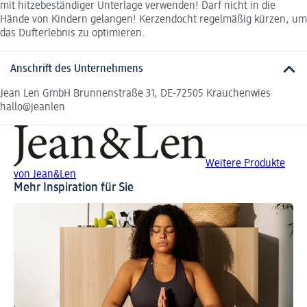
mit hitzebeständiger Unterlage verwenden! Darf nicht in die
Hände von Kindern gelangen! Kerzendocht regelmäßig kürzen, um
das Dufterlebnis zu optimieren.
Anschrift des Unternehmens
Jean Len GmbH Brunnenstraße 31, DE-72505 Krauchenwies
hallo@jeanlen
Weitere Produkte
von Jean&Len
Mehr Inspiration für Sie