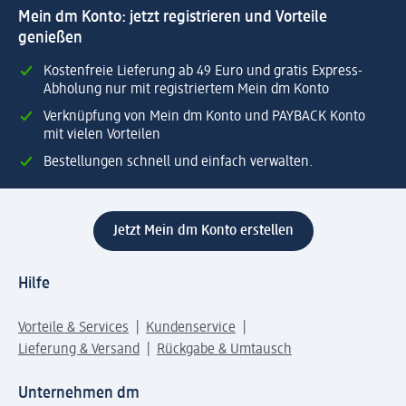
Mein dm Konto: jetzt registrieren und Vorteile
genießen
Kostenfreie Lieferung ab 49 Euro und gratis Express-
Abholung nur mit registriertem Mein dm Konto
Verknüpfung von Mein dm Konto und PAYBACK Konto
mit vielen Vorteilen
Bestellungen schnell und einfach verwalten.
Jetzt Mein dm Konto erstellen
Hilfe
Vorteile & Services
Kundenservice
Lieferung & Versand
Rückgabe & Umtausch
Unternehmen dm