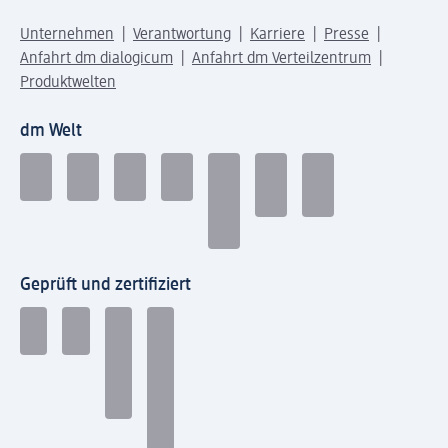
Unternehmen
Verantwortung
Karriere
Presse
Anfahrt dm dialogicum
Anfahrt dm Verteilzentrum
Produktwelten
dm Welt
Geprüft und zertifiziert