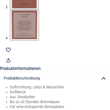
Produktinformationen
Produktbeschreibung
Duftrichtung: Lotus & Wasserlilie
Duftkerze
Aus Sheabutter
Bis zu 40 Stunden Brenndauer
Für eine entspannte Atmosphäre