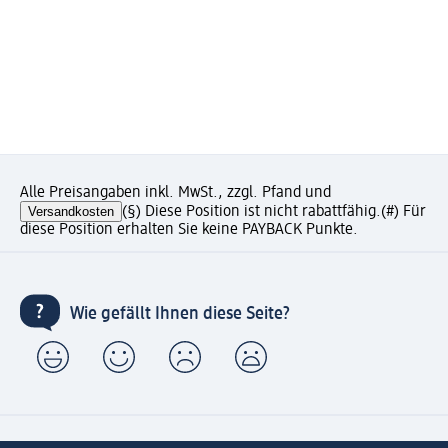
Alle Preisangaben inkl. MwSt., zzgl. Pfand und
Versandkosten
(§) Diese Position ist nicht rabattfähig.
(#) Für
diese Position erhalten Sie keine PAYBACK Punkte.
Wie gefällt Ihnen diese Seite?