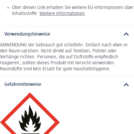
Über diesen Link erhalten Sie weitere EU-Informationen über
Inhaltsstoffe.
Weitere Informationen
Verwendungshinweise
ANWENDUNG Vor Gebrauch gut schütteln. Einfach nach oben in
den Raum sprühen. Nicht direkt auf Textilien, Polster oder
Vorhänge richten. Personen, die auf Duftstoffe empfindlich
reagieren, sollten dieses Produkt mit Vorsicht verwenden.
Raumdüfte sind kein Ersatz für gute Haushaltshygiene.
Gefahrenhinweise