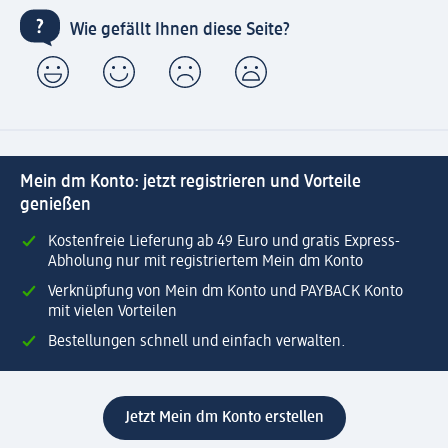
Wie gefällt Ihnen diese Seite?
Mein dm Konto: jetzt registrieren und Vorteile
genießen
Kostenfreie Lieferung ab 49 Euro und gratis Express-
Abholung nur mit registriertem Mein dm Konto
Verknüpfung von Mein dm Konto und PAYBACK Konto
mit vielen Vorteilen
Bestellungen schnell und einfach verwalten.
Jetzt Mein dm Konto erstellen