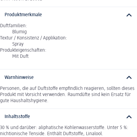
Produktmerkmale
Duftfamilien:
Blumig
Textur / Konsistenz / Applikation:
Spray
Produkteigenschaften:
Mit Duft
Warnhinweise
Personen, die auf Duftstoffe empfindlich reagieren, sollten dieses
Produkt mit Vorsicht verwenden. Raumdüfte sind kein Ersatz für
gute Haushaltshygiene.
Inhaltsstoffe
30 % und darüber: aliphatische Kohlenwasserstoffe. Unter 5 %:
nichtionische Tenside. Enthält Duftstoffe, Linalool.