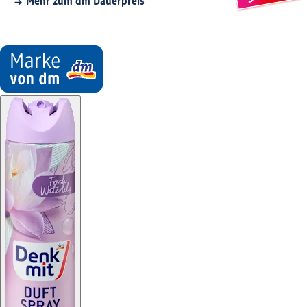
Mehr zum dm Dauerpreis