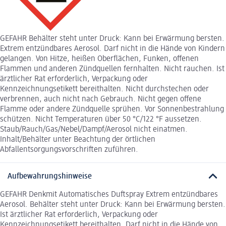
GEFAHR Behälter steht unter Druck: Kann bei Erwärmung bersten.
Extrem entzündbares Aerosol. Darf nicht in die Hände von Kindern
gelangen. Von Hitze, heißen Oberflächen, Funken, offenen
Flammen und anderen Zündquellen fernhalten. Nicht rauchen. Ist
ärztlicher Rat erforderlich, Verpackung oder
Kennzeichnungsetikett bereithalten. Nicht durchstechen oder
verbrennen, auch nicht nach Gebrauch. Nicht gegen offene
Flamme oder andere Zündquelle sprühen. Vor Sonnenbestrahlung
schützen. Nicht Temperaturen über 50 °C/122 °F aussetzen.
Staub/Rauch/Gas/Nebel/Dampf/Aerosol nicht einatmen.
Inhalt/Behälter unter Beachtung der örtlichen
Abfallentsorgungsvorschriften zuführen.
Aufbewahrungshinweise
GEFAHR Denkmit Automatisches Duftspray Extrem entzündbares
Aerosol. Behälter steht unter Druck: Kann bei Erwärmung bersten.
Ist ärztlicher Rat erforderlich, Verpackung oder
Kennzeichnungsetikett bereithalten. Darf nicht in die Hände von