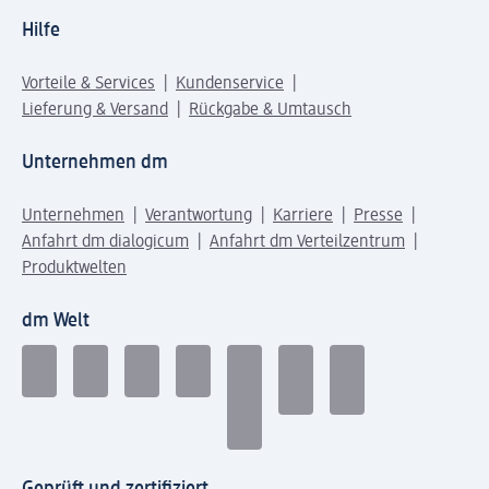
Hilfe
Vorteile & Services
Kundenservice
Lieferung & Versand
Rückgabe & Umtausch
Unternehmen dm
Unternehmen
Verantwortung
Karriere
Presse
Anfahrt dm dialogicum
Anfahrt dm Verteilzentrum
Produktwelten
dm Welt