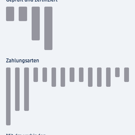
Geprüft und zertifiziert
Zahlungsarten