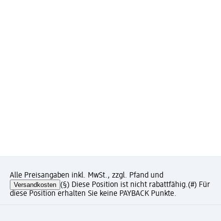
Alle Preisangaben inkl. MwSt., zzgl. Pfand und
Versandkosten
(§) Diese Position ist nicht rabattfähig.
(#) Für
diese Position erhalten Sie keine PAYBACK Punkte.