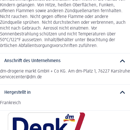
Kindern gelangen. Von Hitze, heißen Oberflächen, Funken,
offenen Flammen sowie anderen Zündquellenarten fernhalten.
Nicht rauchen. Nicht gegen offene Flamme oder andere
Zündquelle sprühen. Nicht durchstechen oder verbrennen, auch
nicht nach Gebrauch. Aerosol nicht einatmen. Vor
Sonnenbestrahlung schützen und nicht Temperaturen über
50°C/122°F aussetzen. Inhalt/Behälter unter Beachtung der
örtlichen Abfallentsorgungsvorschriften zuführen.
Anschrift des Unternehmens
dm-drogerie markt GmbH + Co KG. Am dm-Platz 1, 76227 Karslruhe
servicecenter@dm.de
Hergestellt in
Frankreich