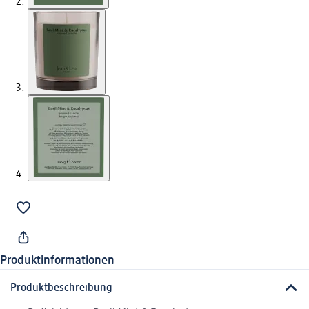
Produktinformationen
Produktbeschreibung