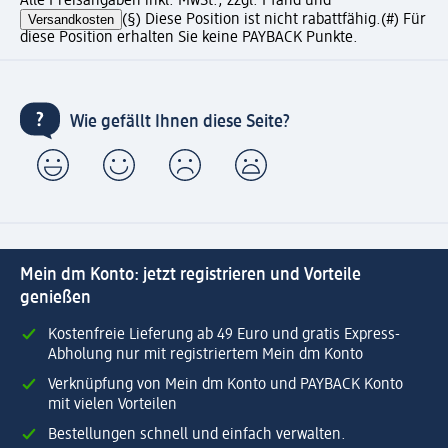
Alle Preisangaben inkl. MwSt., zzgl. Pfand und
Versandkosten
(§) Diese Position ist nicht rabattfähig.
(#) Für
diese Position erhalten Sie keine PAYBACK Punkte.
Wie gefällt Ihnen diese Seite?
Mein dm Konto: jetzt registrieren und Vorteile
genießen
Kostenfreie Lieferung ab 49 Euro und gratis Express-
Abholung nur mit registriertem Mein dm Konto
Verknüpfung von Mein dm Konto und PAYBACK Konto
mit vielen Vorteilen
Bestellungen schnell und einfach verwalten.