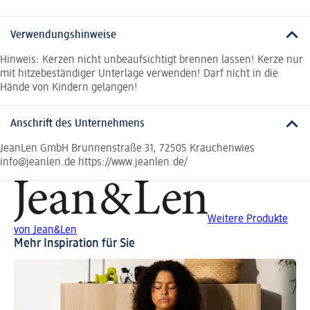
Verwendungshinweise
Hinweis: Kerzen nicht unbeaufsichtigt brennen lassen! Kerze nur
mit hitzebeständiger Unterlage verwenden! Darf nicht in die
Hände von Kindern gelangen!
Anschrift des Unternehmens
JeanLen GmbH Brunnenstraße 31, 72505 Krauchenwies
info@jeanlen.de https://www.jeanlen.de/
Weitere Produkte
von Jean&Len
Mehr Inspiration für Sie