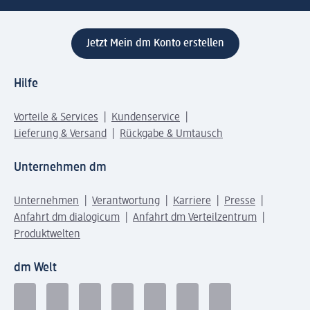
Jetzt Mein dm Konto erstellen
Hilfe
Vorteile & Services
Kundenservice
Lieferung & Versand
Rückgabe & Umtausch
Unternehmen dm
Unternehmen
Verantwortung
Karriere
Presse
Anfahrt dm dialogicum
Anfahrt dm Verteilzentrum
Produktwelten
dm Welt