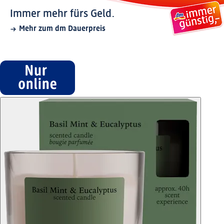
Immer mehr fürs Geld.
Mehr zum dm Dauerpreis