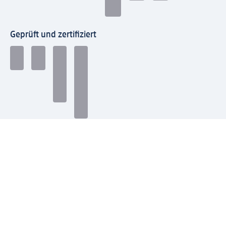
Geprüft und zertifiziert
Zahlungsarten