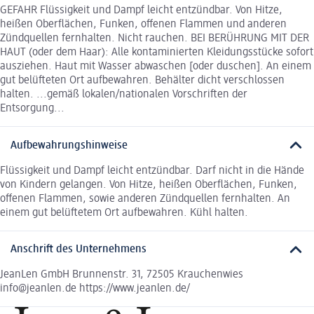
GEFAHR Flüssigkeit und Dampf leicht entzündbar. Von Hitze,
heißen Oberflächen, Funken, offenen Flammen und anderen
Zündquellen fernhalten. Nicht rauchen. BEI BERÜHRUNG MIT DER
HAUT (oder dem Haar): Alle kontaminierten Kleidungsstücke sofort
ausziehen. Haut mit Wasser abwaschen [oder duschen]. An einem
gut belüfteten Ort aufbewahren. Behälter dicht verschlossen
halten. ...gemäß lokalen/nationalen Vorschriften der
Entsorgung...
Aufbewahrungshinweise
Flüssigkeit und Dampf leicht entzündbar. Darf nicht in die Hände
von Kindern gelangen. Von Hitze, heißen Oberflächen, Funken,
offenen Flammen, sowie anderen Zündquellen fernhalten. An
einem gut belüftetem Ort aufbewahren. Kühl halten.
Anschrift des Unternehmens
JeanLen GmbH Brunnenstr. 31, 72505 Krauchenwies
info@jeanlen.de https://www.jeanlen.de/