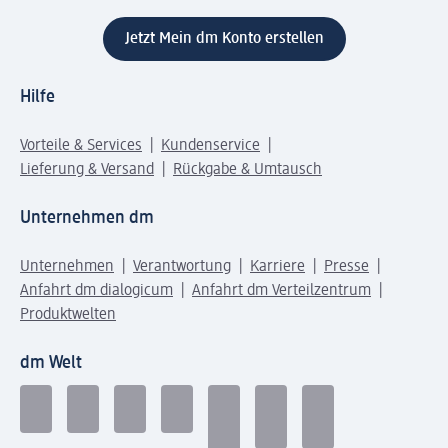
Jetzt Mein dm Konto erstellen
Hilfe
Vorteile & Services
Kundenservice
Lieferung & Versand
Rückgabe & Umtausch
Unternehmen dm
Unternehmen
Verantwortung
Karriere
Presse
Anfahrt dm dialogicum
Anfahrt dm Verteilzentrum
Produktwelten
dm Welt