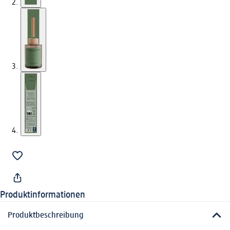
Produktinformationen
Produktbeschreibung