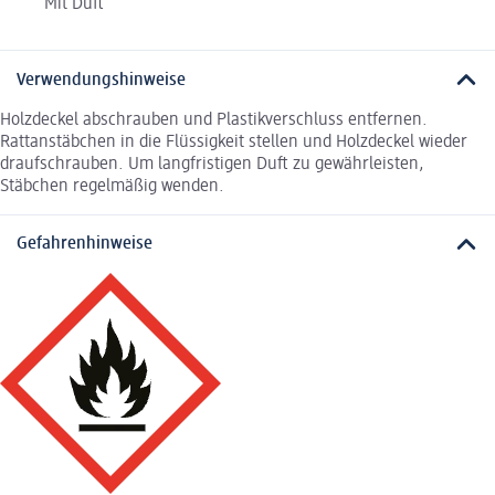
Mit Duft
Verwendungshinweise
Holzdeckel abschrauben und Plastikverschluss entfernen.
Rattanstäbchen in die Flüssigkeit stellen und Holzdeckel wieder
draufschrauben. Um langfristigen Duft zu gewährleisten,
Stäbchen regelmäßig wenden.
Gefahrenhinweise