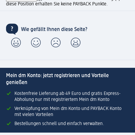
diese Position erhalten Sie keine PAYBACK Punkte.
Wie gefällt Ihnen diese Seite?
Mein dm Konto: jetzt registrieren und Vorteile
genießen
Kostenfreie Lieferung ab 49 Euro und gratis Express-
Abholung nur mit registriertem Mein dm Konto
Verknüpfung von Mein dm Konto und PAYBACK Konto
mit vielen Vorteilen
Bestellungen schnell und einfach verwalten.