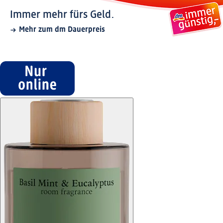
Immer mehr fürs Geld.
Mehr zum dm Dauerpreis