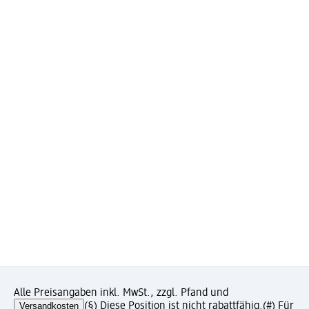
Alle Preisangaben inkl. MwSt., zzgl. Pfand und
Versandkosten
(§) Diese Position ist nicht rabattfähig.
(#) Für