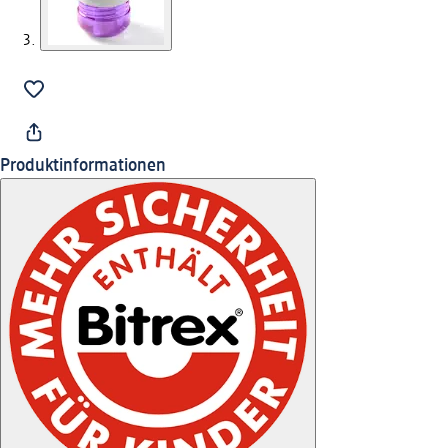
Produktinformationen