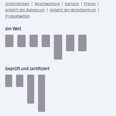
Unternehmen
Verantwortung
Karriere
Presse
Anfahrt dm dialogicum
Anfahrt dm Verteilzentrum
Produktwelten
dm Welt
Geprüft und zertifiziert