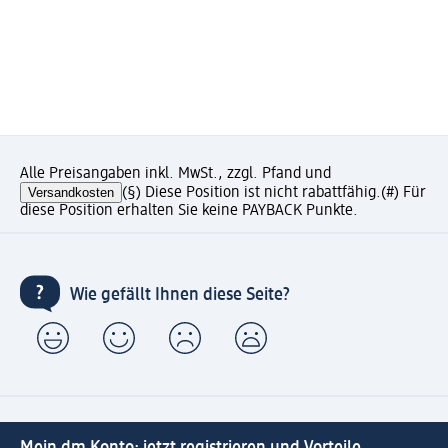
Alle Preisangaben inkl. MwSt., zzgl. Pfand und
Versandkosten
(§) Diese Position ist nicht rabattfähig.
(#) Für
diese Position erhalten Sie keine PAYBACK Punkte.
Wie gefällt Ihnen diese Seite?
Mein dm Konto: jetzt registrieren und Vorteile