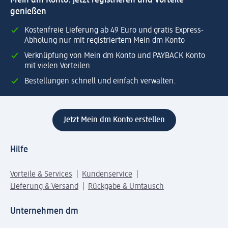
genießen
Kostenfreie Lieferung ab 49 Euro und gratis Express-
Abholung nur mit registriertem Mein dm Konto
Verknüpfung von Mein dm Konto und PAYBACK Konto
mit vielen Vorteilen
Bestellungen schnell und einfach verwalten.
Jetzt Mein dm Konto erstellen
Hilfe
Vorteile & Services
Kundenservice
Lieferung & Versand
Rückgabe & Umtausch
Unternehmen dm