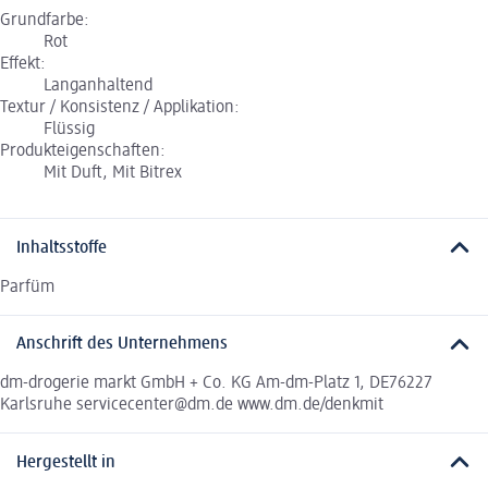
Grundfarbe:
Rot
Effekt:
Langanhaltend
Textur / Konsistenz / Applikation:
Flüssig
Produkteigenschaften:
Mit Duft, Mit Bitrex
Inhaltsstoffe
Parfüm
Anschrift des Unternehmens
dm-drogerie markt GmbH + Co. KG Am-dm-Platz 1, DE76227
Karlsruhe servicecenter@dm.de www.dm.de/denkmit
Hergestellt in