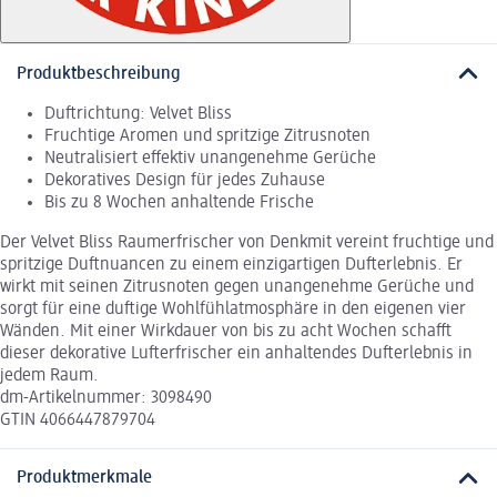
Produktbeschreibung
Duftrichtung: Velvet Bliss
Fruchtige Aromen und spritzige Zitrusnoten
Neutralisiert effektiv unangenehme Gerüche
Dekoratives Design für jedes Zuhause
Bis zu 8 Wochen anhaltende Frische
Der Velvet Bliss Raumerfrischer von Denkmit vereint fruchtige und
spritzige Duftnuancen zu einem einzigartigen Dufterlebnis. Er
wirkt mit seinen Zitrusnoten gegen unangenehme Gerüche und
sorgt für eine duftige Wohlfühlatmosphäre in den eigenen vier
Wänden. Mit einer Wirkdauer von bis zu acht Wochen schafft
dieser dekorative Lufterfrischer ein anhaltendes Dufterlebnis in
jedem Raum.
dm-Artikelnummer: 3098490
GTIN 4066447879704
Produktmerkmale