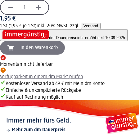
1,95 €
1 St (1,95 € je 1 St)
inkl. 20% MwSt. zzgl.
Versand
dm Dauerpreis
nicht erhöht seit 10.09.2025
In den Warenkorb
Momentan nicht lieferbar
Verfügbarkeit in einem dm Markt prüfen
Kostenloser Versand ab 49 € mit Mein dm Konto
Einfache & unkomplizierte Rückgabe
Kauf auf Rechnung möglich
Immer mehr fürs Geld.
Mehr zum dm Dauerpreis