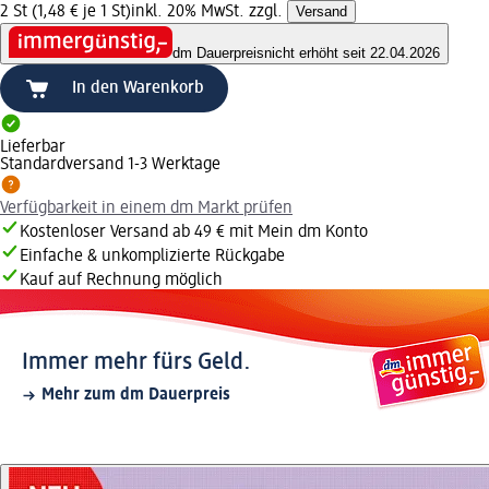
2 St (1,48 € je 1 St)
inkl. 20% MwSt. zzgl.
Versand
dm Dauerpreis
nicht erhöht seit 22.04.2026
In den Warenkorb
Lieferbar
Standardversand 1-3 Werktage
Verfügbarkeit in einem dm Markt prüfen
Kostenloser Versand ab 49 € mit Mein dm Konto
Einfache & unkomplizierte Rückgabe
Kauf auf Rechnung möglich
Immer mehr fürs Geld.
Mehr zum dm Dauerpreis