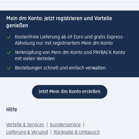
Mein dm Konto: jetzt registrieren und Vorteile
genießen
Kostenfreie Lieferung ab 49 Euro und gratis Express-
Abholung nur mit registriertem Mein dm Konto
Verknüpfung von Mein dm Konto und PAYBACK Konto
mit vielen Vorteilen
Bestellungen schnell und einfach verwalten.
Jetzt Mein dm Konto erstellen
Hilfe
Vorteile & Services
Kundenservice
Lieferung & Versand
Rückgabe & Umtausch