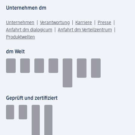
Unternehmen dm
Unternehmen
Verantwortung
Karriere
Presse
Anfahrt dm dialogicum
Anfahrt dm Verteilzentrum
Produktwelten
dm Welt
Geprüft und zertifiziert