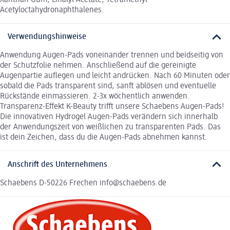
Acetyloctahydronaphthalenes.
Verwendungshinweise
Anwendung Augen-Pads voneinander trennen und beidseitig von
der Schutzfolie nehmen. Anschließend auf die gereinigte
Augenpartie auflegen und leicht andrücken. Nach 60 Minuten oder
sobald die Pads transparent sind, sanft ablösen und eventuelle
Rückstände einmassieren. 2-3x wöchentlich anwenden.
Transparenz-Effekt K-Beauty trifft unsere Schaebens Augen-Pads!
Die innovativen Hydrogel Augen-Pads verändern sich innerhalb
der Anwendungszeit von weißlichen zu transparenten Pads. Das
ist dein Zeichen, dass du die Augen-Pads abnehmen kannst.
Anschrift des Unternehmens
Schaebens D-50226 Frechen info@schaebens.de