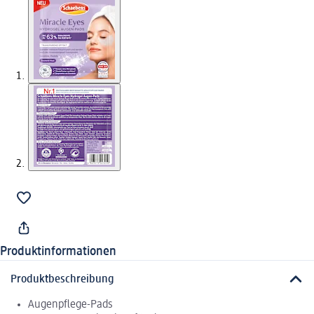
Produktinformationen
Produktbeschreibung
Augenpflege-Pads