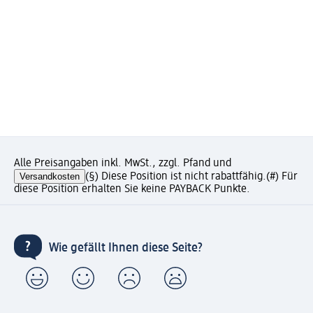
Alle Preisangaben inkl. MwSt., zzgl. Pfand und
Versandkosten
(§) Diese Position ist nicht rabattfähig.
(#) Für
diese Position erhalten Sie keine PAYBACK Punkte.
Wie gefällt Ihnen diese Seite?