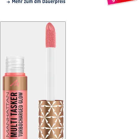
Mehr zum dm Dauerpreis