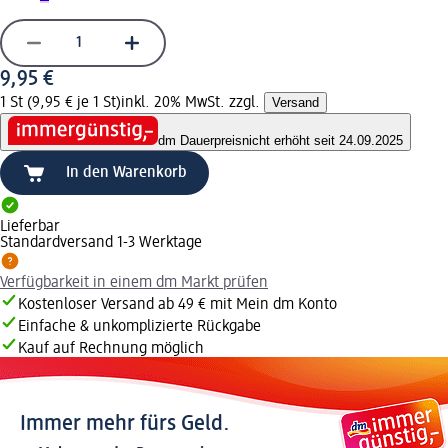
9,95 €
1 St (9,95 € je 1 St)
inkl. 20% MwSt. zzgl.
Versand
dm Dauerpreis
nicht erhöht seit 24.09.2025
In den Warenkorb
Lieferbar
Standardversand 1-3 Werktage
Verfügbarkeit in einem dm Markt prüfen
Kostenloser Versand ab 49 € mit Mein dm Konto
Einfache & unkomplizierte Rückgabe
Kauf auf Rechnung möglich
Immer mehr fürs Geld.