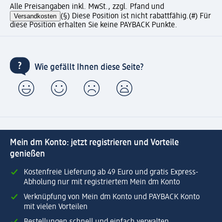
Alle Preisangaben inkl. MwSt., zzgl. Pfand und
Versandkosten
(§) Diese Position ist nicht rabattfähig.
(#) Für
diese Position erhalten Sie keine PAYBACK Punkte.
Wie gefällt Ihnen diese Seite?
Mein dm Konto: jetzt registrieren und Vorteile
genießen
Kostenfreie Lieferung ab 49 Euro und gratis Express-
Abholung nur mit registriertem Mein dm Konto
Verknüpfung von Mein dm Konto und PAYBACK Konto
mit vielen Vorteilen