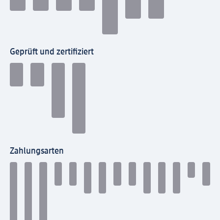
Geprüft und zertifiziert
Zahlungsarten