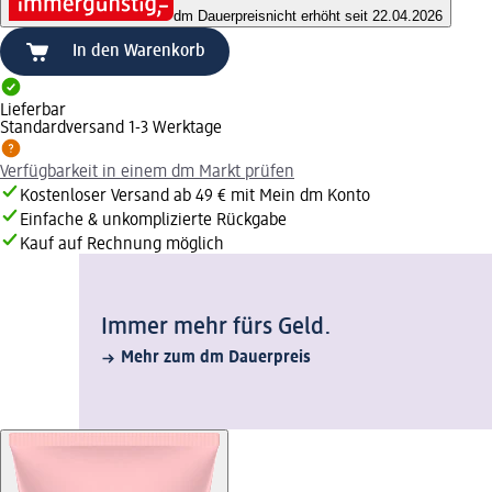
dm Dauerpreis
nicht erhöht seit 22.04.2026
In den Warenkorb
Lieferbar
Standardversand 1-3 Werktage
Verfügbarkeit in einem dm Markt prüfen
Kostenloser Versand ab 49 € mit Mein dm Konto
Einfache & unkomplizierte Rückgabe
Kauf auf Rechnung möglich
Immer mehr fürs Geld.
Mehr zum dm Dauerpreis