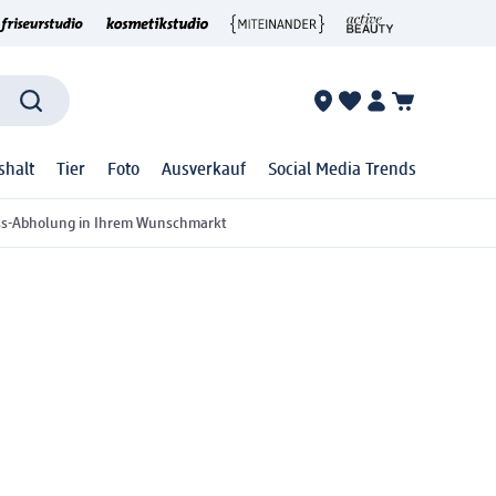
shalt
Tier
Foto
Ausverkauf
Social Media Trends
ss-Abholung in Ihrem Wunschmarkt