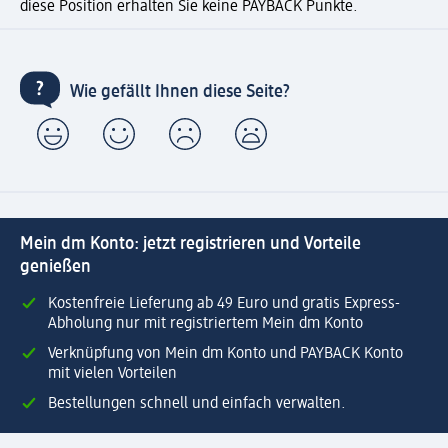
diese Position erhalten Sie keine PAYBACK Punkte.
Wie gefällt Ihnen diese Seite?
Mein dm Konto: jetzt registrieren und Vorteile
genießen
Kostenfreie Lieferung ab 49 Euro und gratis Express-
Abholung nur mit registriertem Mein dm Konto
Verknüpfung von Mein dm Konto und PAYBACK Konto
mit vielen Vorteilen
Bestellungen schnell und einfach verwalten.