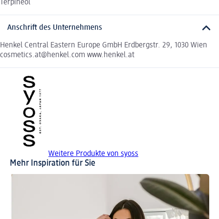
Terpineol
Anschrift des Unternehmens
Henkel Central Eastern Europe GmbH Erdbergstr. 29, 1030 Wien
cosmetics.at@henkel.com www.henkel.at
Weitere Produkte von syoss
Mehr Inspiration für Sie