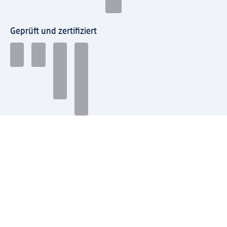
Geprüft und zertifiziert
Zahlungsarten