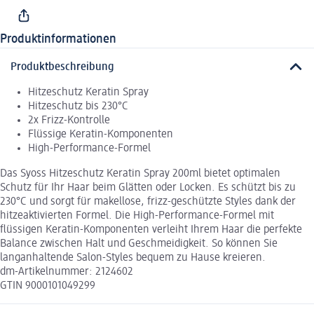
Produktinformationen
Produktbeschreibung
Hitzeschutz Keratin Spray
Hitzeschutz bis 230°C
2x Frizz-Kontrolle
Flüssige Keratin-Komponenten
High-Performance-Formel
Das Syoss Hitzeschutz Keratin Spray 200ml bietet optimalen
Schutz für Ihr Haar beim Glätten oder Locken. Es schützt bis zu
230°C und sorgt für makellose, frizz-geschützte Styles dank der
hitzeaktivierten Formel. Die High-Performance-Formel mit
flüssigen Keratin-Komponenten verleiht Ihrem Haar die perfekte
Balance zwischen Halt und Geschmeidigkeit. So können Sie
langanhaltende Salon-Styles bequem zu Hause kreieren.
dm-Artikelnummer: 2124602
GTIN 9000101049299