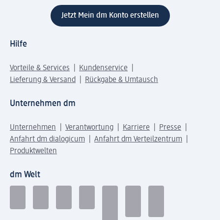
Jetzt Mein dm Konto erstellen
Hilfe
Vorteile & Services
Kundenservice
Lieferung & Versand
Rückgabe & Umtausch
Unternehmen dm
Unternehmen
Verantwortung
Karriere
Presse
Anfahrt dm dialogicum
Anfahrt dm Verteilzentrum
Produktwelten
dm Welt