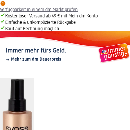
Verfügbarkeit in einem dm Markt prüfen
Kostenloser Versand ab 49 € mit Mein dm Konto
Einfache & unkomplizierte Rückgabe
Kauf auf Rechnung möglich
Immer mehr fürs Geld.
Mehr zum dm Dauerpreis