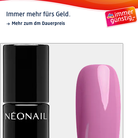
Immer mehr fürs Geld.
Mehr zum dm Dauerpreis