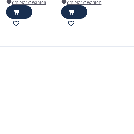
dm Markt wählen
dm Markt wählen