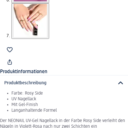
Produktinformationen
Produktbeschreibung
Farbe: Rosy Side
UV Nagellack
Mit Gel-Finish
Langanhaltende Formel
Der NEONAIL UV-Gel Nagellack in der Farbe Rosy Side verleiht den
Nägeln in Violett-Rosa nach nur zwei Schichten ein