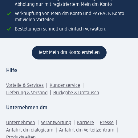
Abholung nur mit registriertem Mein dm Konto
Verknüpfung von Mein dm Konto und PAYBACK Konto
mit vielen Vorteilen
Bestellungen schnell und einfach verwalten.
Jetzt Mein dm Konto erstellen
Hilfe
Vorteile & Services
Kundenservice
Lieferung & Versand
Rückgabe & Umtausch
Unternehmen dm
Unternehmen
Verantwortung
Karriere
Presse
Anfahrt dm dialogicum
Anfahrt dm Verteilzentrum
Produktwelten