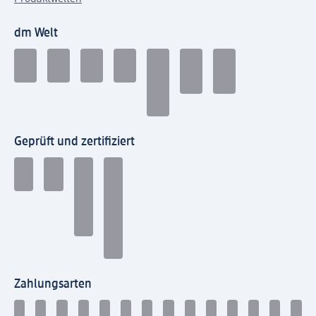
dm Welt
Geprüft und zertifiziert
Zahlungsarten